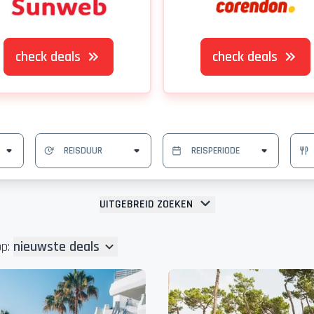
check deals
check deals
UITGEBREID ZOEKEN
p:
nieuwste deals