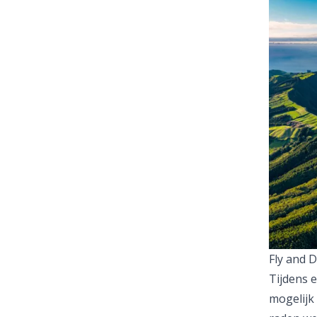
Fly and 
Tijdens e
mogelijk