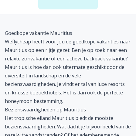
Goedkope vakantie Mauritius
Weflycheap heeft voor jou de
goedkope vakanties
naar
Mauritius op een rijtje gezet. Ben je op zoek naar een
relaxte zonvakantie of een actieve backpack vakantie?
Mauritius is hoe dan ook uitermate geschikt door de
diversiteit in landschap en de vele
bezienswaardigheden. Je vindt er tal van luxe resorts
en knusse boetiekhotels. Het is dan ook de perfecte
honeymoon bestemming.
Bezienswaardigheden op Mauritius
Het tropische eiland Mauritius biedt de mooiste
bezienswaardigheden. Wat dacht je bijvoorbeeld van de
parelwitte zandstranden? Of het adembenemende