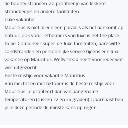
de bounty stranden. Zo profiteer je van lekkere
strandbedjes en andere faciliteiten.
Luxe vakantie
Mauritius is niet alleen een paradijs als het aankomt op
natuur, ook voor liefhebbers van luxe is het
the place
to be
. Combineer super-de-luxe faciliteiten, parelwitte
zandstranden en persoonlijke service tijdens een
luxe
vakantie
op Mauritius. Weflycheap heeft voor ieder wat
wils uitgezocht.
Beste reistijd voor vakantie Mauritius
Van mei tot en met oktober is de beste reistijd voor
Mauritius. Je profiteert dan van aangename
temperaturen (tussen 22 en 26 graden). Daarnaast heb
je in deze periode de minste kans op regen.