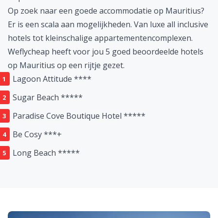
Op zoek naar een goede accommodatie op Mauritius?
Er is een scala aan mogelijkheden. Van luxe all inclusive
hotels tot kleinschalige appartementencomplexen.
Weflycheap heeft voor jou 5 goed beoordeelde hotels
op Mauritius op een rijtje gezet.
Lagoon Attitude ****
Sugar Beach *****
Paradise Cove Boutique Hotel *****
Be Cosy ***+
Long Beach *****