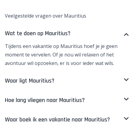
Veelgestelde vragen over Mauritius
Wat te doen op Mauritius?
Tijdens een vakantie op Mauritius hoef je je geen
moment te vervelen. Of je nou wil relaxen of het
avontuur wil opzoeken, er is voor ieder wat wils.
Waar ligt Mauritius?
Hoe lang vliegen naar Mauritius?
Waar boek ik een vakantie naar Mauritius?