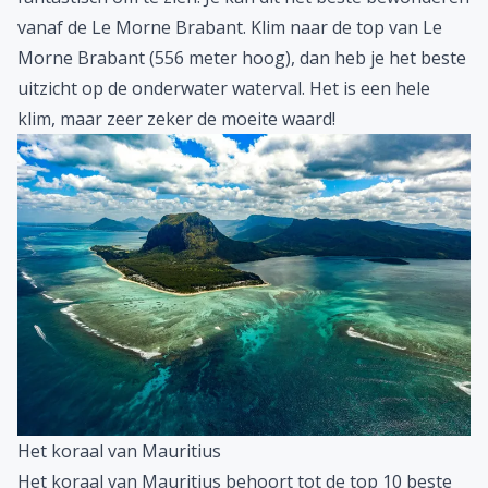
vanaf de Le Morne Brabant. Klim naar de top van Le
Morne Brabant (556 meter hoog), dan heb je het beste
uitzicht op de onderwater waterval. Het is een hele
klim, maar zeer zeker de moeite waard!
Het koraal van Mauritius
Het koraal van Mauritius behoort tot de top 10 beste