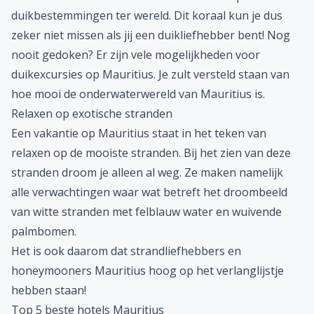
duikbestemmingen ter wereld. Dit koraal kun je dus
zeker niet missen als jij een duikliefhebber bent! Nog
nooit gedoken? Er zijn vele mogelijkheden voor
duikexcursies op Mauritius. Je zult versteld staan van
hoe mooi de onderwaterwereld van Mauritius is.
Relaxen op exotische stranden
Een vakantie op Mauritius staat in het teken van
relaxen op de mooiste stranden. Bij het zien van deze
stranden droom je alleen al weg. Ze maken namelijk
alle verwachtingen waar wat betreft het droombeeld
van witte stranden met felblauw water en wuivende
palmbomen.
Het is ook daarom dat strandliefhebbers en
honeymooners Mauritius hoog op het verlanglijstje
hebben staan!
Top 5 beste hotels Mauritius