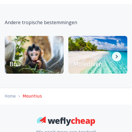
Andere tropische bestemmingen
Bali
Malediven
Home
Mauritius