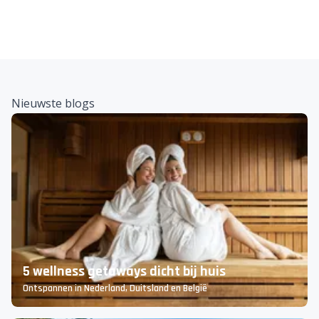
Nieuwste blogs