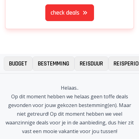
check deals
BUDGET
BESTEMMING
REISDUUR
REISPERIO
Helaas..
Op dit moment hebben we helaas geen toffe deals
gevonden voor jouw gekozen bestemming(en). Maar
niet getreurd! Op dit moment hebben we veel
waanzinnige deals voor je in de aanbieding, dus hier zit
vast een mooie vakantie voor jou tussen!