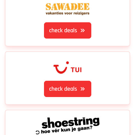
check deals
check deals