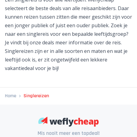
selecteert de beste deals van alle reisaanbieders. Daar
kunnen reizen tussen zitten die meer geschikt zijn voor
een jonger publiek of juist een ouder publiek. Zoek je
naar een singlereis voor een bepaalde leeftijdsgroep?
Je vindt bij onze deals meer informatie over de reis.
Singlereizen zijn er in alle soorten en maten en wat je
leeftijd ook is, er zit ongetwijfeld een lekkere
vakantiedeal voor je bij!
Home
Singlereizen
Mis nooit meer een topdeal!