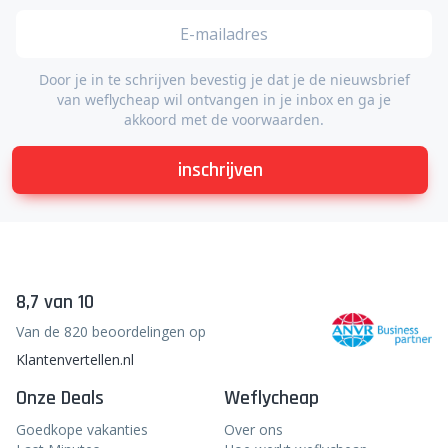
Door je in te schrijven bevestig je dat je de nieuwsbrief
van weflycheap wil ontvangen in je inbox en ga je
akkoord met de voorwaarden.
inschrijven
8,7 van 10
Van de 820 beoordelingen op
Klantenvertellen.nl
Onze Deals
Weflycheap
Goedkope vakanties
Over ons