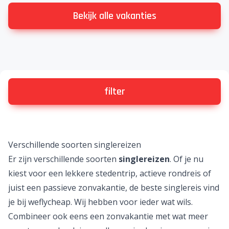
Bekijk alle vakanties
filter
Verschillende soorten singlereizen
Er zijn verschillende soorten
singlereizen
. Of je nu
kiest voor een lekkere
stedentrip
, actieve
rondreis
of
juist een passieve
zonvakantie
, de beste singlereis vind
je bij weflycheap. Wij hebben voor ieder wat wils.
Combineer ook eens een zonvakantie met wat meer