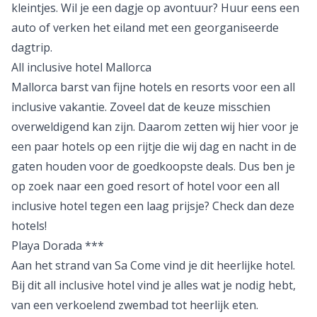
kleintjes. Wil je een dagje op avontuur? Huur eens een
auto of verken het eiland met een georganiseerde
dagtrip.
All inclusive hotel Mallorca
Mallorca
barst van fijne hotels en resorts voor een all
inclusive vakantie. Zoveel dat de keuze misschien
overweldigend kan zijn. Daarom zetten wij hier voor je
een paar hotels op een rijtje die wij dag en nacht in de
gaten houden voor de goedkoopste deals. Dus ben je
op zoek naar een goed resort of hotel voor een all
inclusive hotel tegen een laag prijsje? Check dan deze
hotels!
Playa Dorada ***
Aan het strand van Sa Come vind je dit heerlijke hotel.
Bij dit all inclusive hotel vind je alles wat je nodig hebt,
van een verkoelend zwembad tot heerlijk eten.