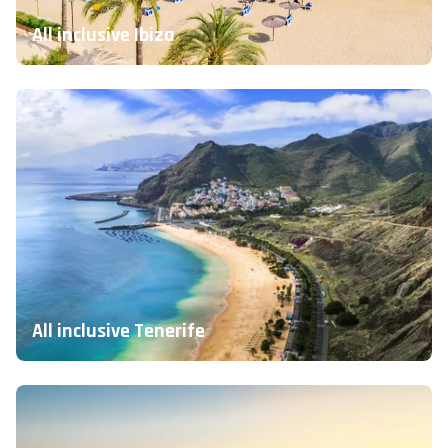
All inclusive Ibiza
All inclusive Tenerife