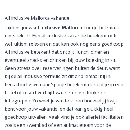
All inclusive Mallorca vakantie
Tijdens jouw
all inclusive Mallorca
kom je helemaal
niets tekort. Een all inclusive vakantie betekent ook
wel: ultiem relaxen en dat kan ook nog eens goedkoop.
All inclusive
betekent dat ontbijt, lunch, diner en
eventueel snacks en drinken bij jouw boeking in zit.
Geen stress over reserveringen buiten de deur, want
bij de all inclusive formule zit dit er allemaal bij in.
Een
all inclusive naar Spanje
betekent dus dat je in een
hotel of resort verblijft waar eten en drinken is
inbegrepen. Zo weet je van te voren hoeveel jij kwijt
bent voor jouw vakantie, en dat kan gelukkig heel
goedkoop uitvallen. Vaak vind je ook allerlei faciliteiten
zoals een zwembad of een animatieteam voor de