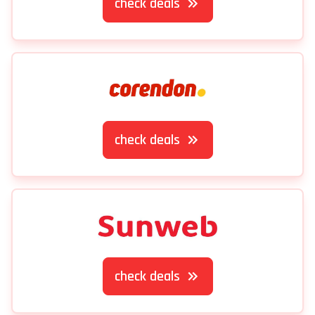
check deals
check deals
check deals