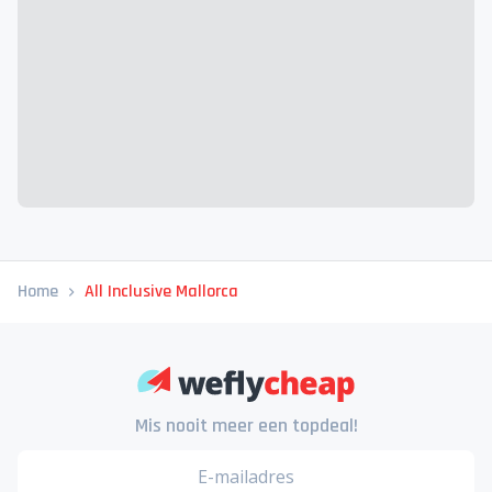
Home
All Inclusive Mallorca
Mis nooit meer een topdeal!