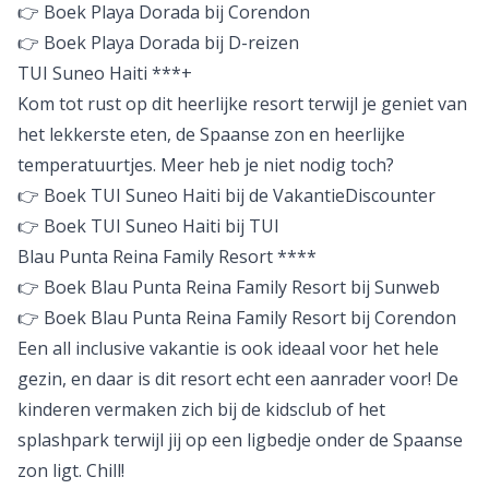
👉 Boek Playa Dorada bij Corendon
👉 Boek Playa Dorada bij D-reizen
TUI Suneo Haiti ***+
Kom tot rust op dit heerlijke resort terwijl je geniet van
het lekkerste eten, de Spaanse zon en heerlijke
temperatuurtjes. Meer heb je niet nodig toch?
👉 Boek TUI Suneo Haiti bij de VakantieDiscounter
👉 Boek TUI Suneo Haiti bij TUI
Blau Punta Reina Family Resort ****
👉 Boek Blau Punta Reina Family Resort bij Sunweb
👉 Boek Blau Punta Reina Family Resort bij Corendon
Een all inclusive vakantie is ook ideaal voor het hele
gezin, en daar is dit resort echt een aanrader voor! De
kinderen vermaken zich bij de kidsclub of het
splashpark terwijl jij op een ligbedje onder de Spaanse
zon ligt. Chill!