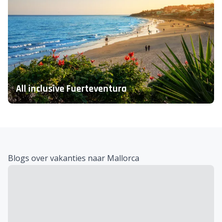
All inclusive Fuerteventura
Blogs over vakanties naar Mallorca