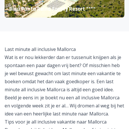
Blau Punta Reina Family Resort ****
Last minute all inclusive Mallorca
Wat is er nou lekkerder dan er tussenuit knijpen als je
spontaan een paar dagen vrij bent? Of misschien heb
je wel bewust gewacht om last minute een vakantie te
boeken omdat het dan vaak goedkoper is. Een last
minute all inclusive Mallorca is altijd een goed idee.
Beeld je eens in: je boekt nu een all inclusive Mallorca
en volgende week zit je er al… Wij dromen al weg bij het
idee van een heerlijke
last minute naar Mallorca
.
Tips voor je all inclusive vakantie naar Mallorca