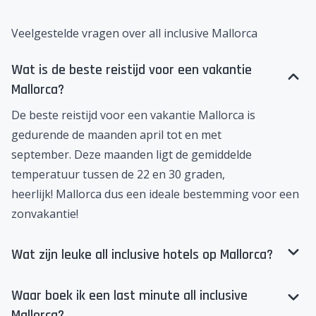
Veelgestelde vragen over all inclusive Mallorca
Wat is de beste reistijd voor een vakantie
Mallorca?
De beste reistijd voor een vakantie Mallorca is
gedurende de maanden april tot en met
september. Deze maanden ligt de gemiddelde
temperatuur tussen de 22 en 30 graden,
heerlijk! Mallorca dus een ideale bestemming voor een
zonvakantie
!
Wat zijn leuke all inclusive hotels op Mallorca?
Waar boek ik een last minute all inclusive