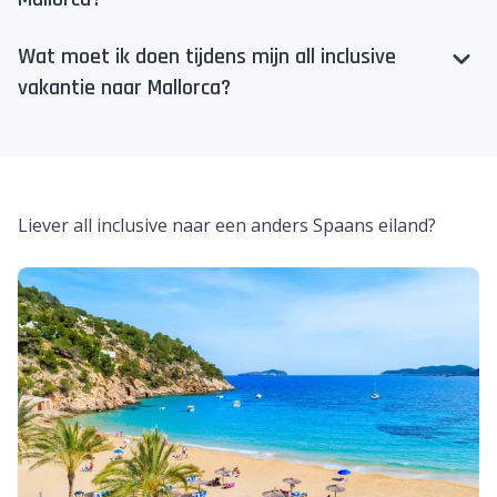
Mallorca?
Wat moet ik doen tijdens mijn all inclusive
vakantie naar Mallorca?
Liever all inclusive naar een anders Spaans eiland?