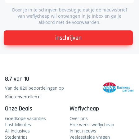
Door je in te schrijven bevestig je dat je de nieuwsbrief
van weflycheap wil ontvangen in je inbox en ga je
akkoord met de voorwaarden.
inschrijven
8,7 van 10
Van de 820 beoordelingen op
Klantenvertellen.nl
Onze Deals
Weflycheap
Goedkope vakanties
Over ons
Last Minutes
Hoe werkt weflycheap
All inclusives
In het nieuws