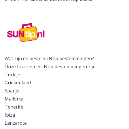
Wat zijn de beste SUNtip bestemmingen?
Onze favoriete SUNtip bestemmingen zijn:
Turkije
Griekenland
Spanje
Mallorca
Tenerife
Ibiza
Lanzarote