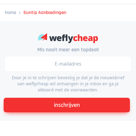
Home
Suntip Aanbiedingen
Mis nooit meer een topdeal!
Door je in te schrijven bevestig je dat je de nieuwsbrief
van weflycheap wil ontvangen in je inbox en ga je
akkoord met de voorwaarden.
inschrijven