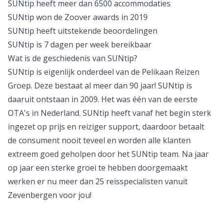
SUNtip heeft meer dan 6500 accommodaties
SUNtip won de Zoover awards in 2019
SUNtip heeft
uitstekende beoordelingen
SUNtip is 7 dagen per week bereikbaar
Wat is de geschiedenis van SUNtip?
SUNtip is eigenlijk onderdeel van de Pelikaan Reizen
Groep. Deze bestaat al meer dan 90 jaar! SUNtip is
daaruit ontstaan in 2009. Het was één van de eerste
OTA's in Nederland. SUNtip heeft vanaf het begin sterk
ingezet op prijs en reiziger support, daardoor betaalt
de consument nooit teveel en worden alle klanten
extreem goed geholpen door het SUNtip team. Na jaar
op jaar een sterke groei te hebben doorgemaakt
werken er nu meer dan 25 reisspecialisten vanuit
Zevenbergen voor jou!