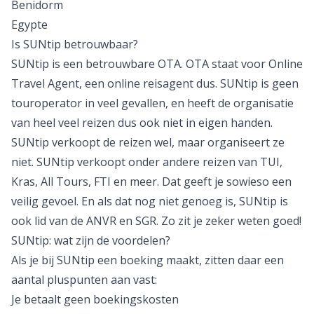
Benidorm
Egypte
Is SUNtip betrouwbaar?
SUNtip is een betrouwbare OTA. OTA staat voor Online
Travel Agent, een online reisagent dus. SUNtip is geen
touroperator in veel gevallen, en heeft de organisatie
van heel veel reizen dus ook niet in eigen handen.
SUNtip verkoopt de reizen wel, maar organiseert ze
niet. SUNtip verkoopt onder andere reizen van TUI,
Kras, All Tours, FTI en meer. Dat geeft je sowieso een
veilig gevoel. En als dat nog niet genoeg is, SUNtip is
ook lid van de ANVR en SGR. Zo zit je zeker weten goed!
SUNtip: wat zijn de voordelen?
Als je bij SUNtip een boeking maakt, zitten daar een
aantal pluspunten aan vast:
Je betaalt geen boekingskosten