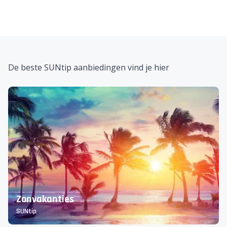
De beste SUNtip aanbiedingen vind je hier
Zonvakanties
SUNtip