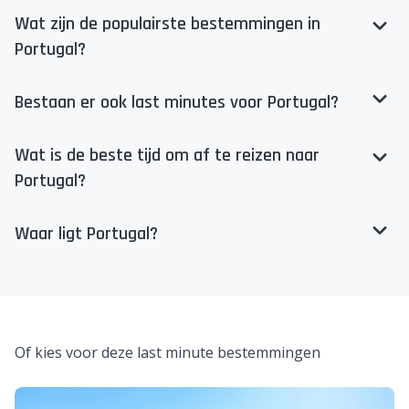
Wat zijn de populairste bestemmingen in
Portugal?
Bestaan er ook last minutes voor Portugal?
Wat is de beste tijd om af te reizen naar
Portugal?
Waar ligt Portugal?
Of kies voor deze last minute bestemmingen