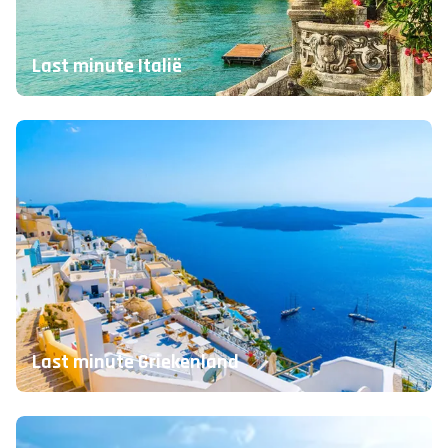
Last minute Italië
Last minute Griekenland