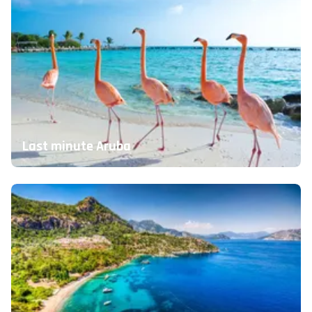
Last minute Aruba