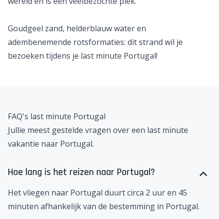
wereld en is een veelbezochte plek.
Goudgeel zand, helderblauw water en
adembenemende rotsformaties: dit strand wil je
bezoeken tijdens je last minute Portugal!
FAQ's last minute Portugal
Jullie meest gestelde vragen over een last minute
vakantie naar Portugal.
Hoe lang is het reizen naar Portugal?
Het vliegen naar Portugal duurt circa 2 uur en 45
minuten afhankelijk van de bestemming in Portugal.