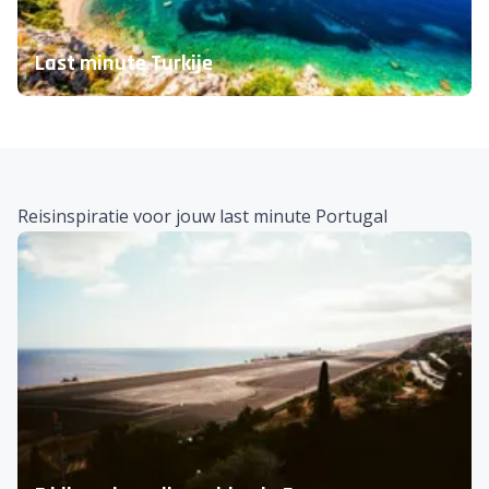
Last minute Turkije
Reisinspiratie voor jouw last minute Portugal