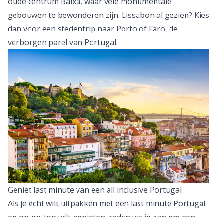
oude centrum Baixa, waar vele monumentale
gebouwen te bewonderen zijn. Lissabon al gezien? Kies
dan voor een
stedentrip naar Porto
of Faro, de
verborgen parel van Portugal.
Geniet last minute van een all inclusive Portugal
Als je écht wilt uitpakken met een last minute Portugal