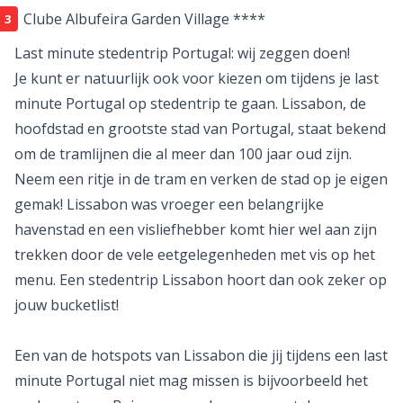
Clube Albufeira Garden Village ****
Last minute stedentrip Portugal: wij zeggen doen!
Je kunt er natuurlijk ook voor kiezen om tijdens je last
minute Portugal op
stedentrip
te gaan. Lissabon, de
hoofdstad en grootste stad van Portugal, staat bekend
om de tramlijnen die al meer dan 100 jaar oud zijn.
Neem een ritje in de tram en verken de stad op je eigen
gemak! Lissabon was vroeger een belangrijke
havenstad en een visliefhebber komt hier wel aan zijn
trekken door de vele eetgelegenheden met vis op het
menu. Een
stedentrip Lissabon
hoort dan ook zeker op
jouw bucketlist!
Een van de hotspots van Lissabon die jij tijdens een last
minute Portugal niet mag missen is bijvoorbeeld het