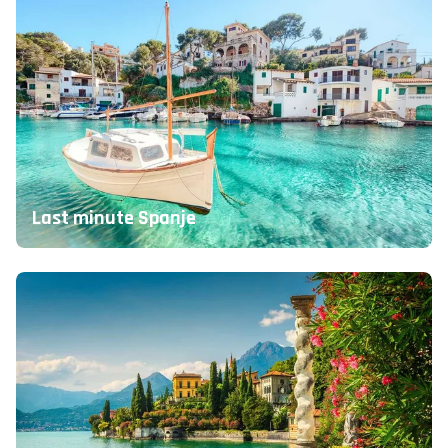
Last minute Spanje