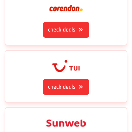
check deals
check deals