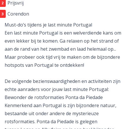
Prijsvrij
Corendon
Must-do’s tijdens je last minute Portugal
Een last minute Portugal is een welverdiende kans om
even lekker bij te komen. Ga relaxen op het strand of
aan de rand van het zwembad en laad helemaal op...
Maar probeer ook tijd vrij te maken om de bijzondere
hotspots van Portugal te ontdekken!
De volgende bezienswaardigheden en activiteiten zijn
echte aanraders voor jouw last minute Portugal:
Bewonder de rotsformaties Ponta da Piedade
Kenmerkend aan Portugal is zijn bijzondere natuur,
bestaande uit onder andere de mysterieuze
rotsformaties. Ponta da Piedade is gelegen