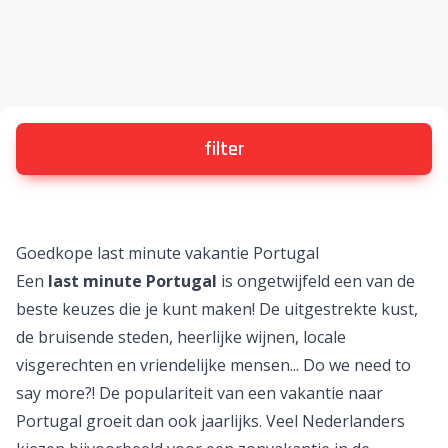
filter
Goedkope last minute vakantie Portugal
Een
last minute Portugal
is ongetwijfeld een van de
beste keuzes die je kunt maken! De uitgestrekte kust,
de bruisende steden, heerlijke wijnen, locale
visgerechten en vriendelijke mensen...
Do we need to
say more?!
De populariteit van een
vakantie naar
Portugal
groeit dan ook jaarlijks. Veel Nederlanders