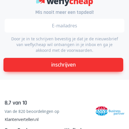
Mis nooit meer een topdeal!
Door je in te schrijven bevestig je dat je de nieuwsbrief
van weflycheap wil ontvangen in je inbox en ga je
akkoord met de voorwaarden.
inschrijven
8,7 van 10
Van de 820 beoordelingen op
Klantenvertellen.nl