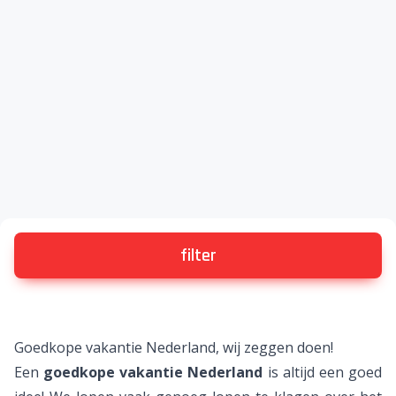
filter
Goedkope vakantie Nederland, wij zeggen doen!
Een
goedkope vakantie Nederland
is altijd een goed