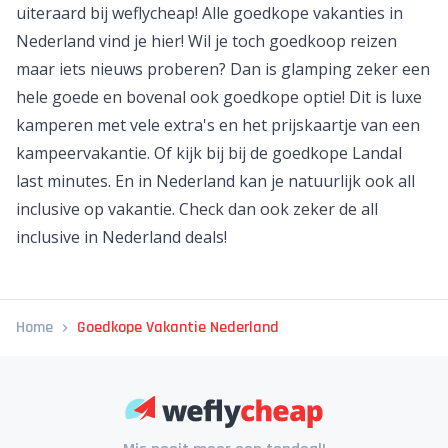
uiteraard bij weflycheap! Alle goedkope vakanties in
Nederland vind je
hier
! Wil je toch goedkoop reizen
maar iets nieuws proberen? Dan is
glamping
zeker een
hele goede en bovenal ook goedkope optie! Dit is luxe
kamperen met vele extra's en het prijskaartje van een
kampeervakantie. Of kijk bij bij de goedkope
Landal
last minutes
. En in Nederland kan je natuurlijk ook all
inclusive op vakantie. Check dan ook zeker de
all
inclusive in Nederland
deals!
Home
Goedkope Vakantie Nederland