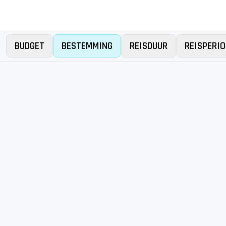
BUDGET
BESTEMMING
REISDUUR
REISPERIO