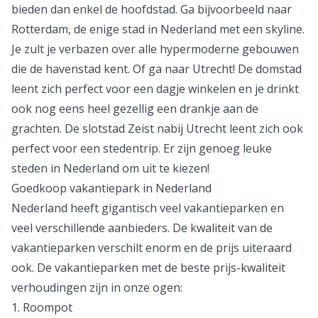
bieden dan enkel de hoofdstad. Ga bijvoorbeeld naar
Rotterdam, de enige stad in Nederland met een skyline.
Je zult je verbazen over alle hypermoderne gebouwen
die de havenstad kent. Of ga naar Utrecht! De domstad
leent zich perfect voor een dagje winkelen en je drinkt
ook nog eens heel gezellig een drankje aan de
grachten. De slotstad
Zeist
nabij Utrecht leent zich ook
perfect voor een stedentrip. Er zijn genoeg
leuke
steden in Nederland
om uit te kiezen!
Goedkoop vakantiepark in Nederland
Nederland heeft gigantisch veel vakantieparken en
veel verschillende aanbieders. De kwaliteit van de
vakantieparken verschilt enorm en de prijs uiteraard
ook. De vakantieparken met de beste prijs-kwaliteit
verhoudingen zijn in onze ogen:
1.
Roompot