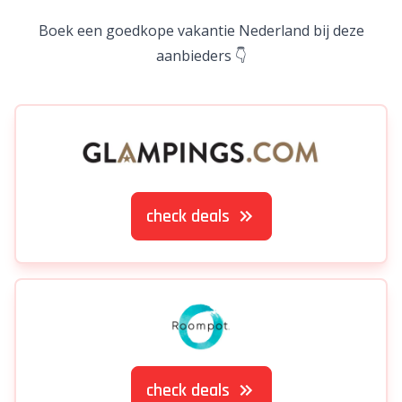
Boek een goedkope vakantie Nederland bij deze
aanbieders 👇
check deals
check deals