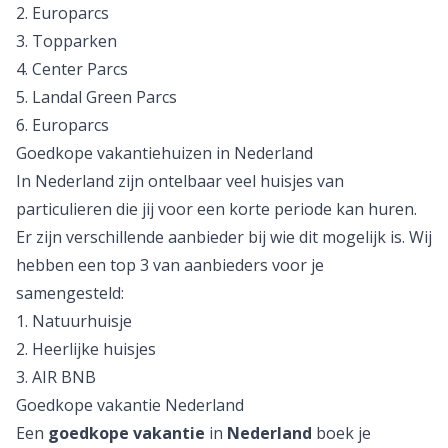
2.
Europarcs
3.
Topparken
4.
Center Parcs
5. Landal Green Parcs
6.
Europarcs
Goedkope vakantiehuizen in Nederland
In Nederland zijn ontelbaar veel huisjes van
particulieren die jij voor een korte periode kan huren.
Er zijn verschillende aanbieder bij wie dit mogelijk is. Wij
hebben een top 3 van aanbieders voor je
samengesteld:
1.
Natuurhuisje
2. Heerlijke huisjes
3. AIR BNB
Goedkope vakantie Nederland
Een
goedkope vakantie
in
Nederland
boek je