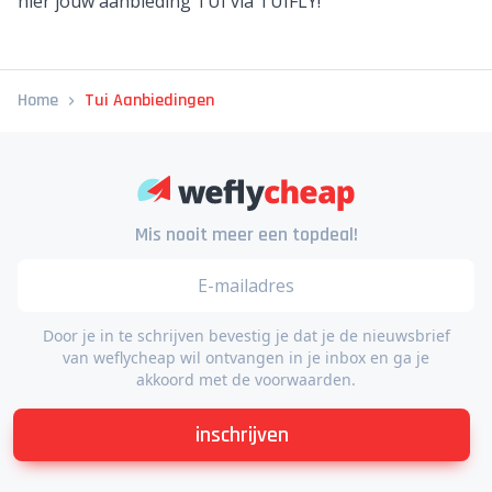
hier jouw aanbieding TUI via TUIFLY!
Home
Tui Aanbiedingen
Mis nooit meer een topdeal!
Door je in te schrijven bevestig je dat je de nieuwsbrief
van weflycheap wil ontvangen in je inbox en ga je
akkoord met de voorwaarden.
inschrijven