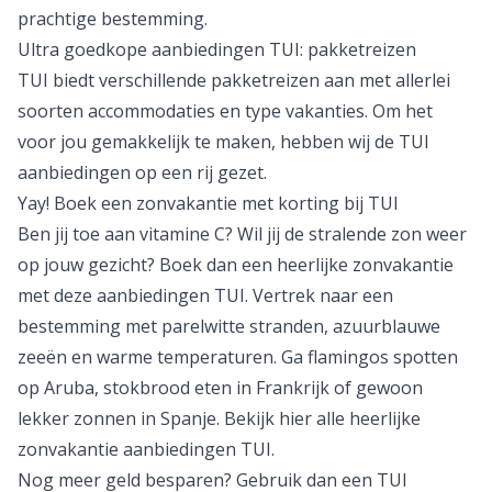
prachtige bestemming.
Ultra goedkope aanbiedingen TUI: pakketreizen
TUI biedt verschillende pakketreizen aan met allerlei
soorten accommodaties en type vakanties. Om het
voor jou gemakkelijk te maken, hebben wij de TUI
aanbiedingen op een rij gezet.
Yay! Boek een zonvakantie met korting bij TUI
Ben jij toe aan vitamine C? Wil jij de stralende zon weer
op jouw gezicht? Boek dan een heerlijke
zonvakantie
met deze aanbiedingen TUI. Vertrek naar een
bestemming met parelwitte stranden, azuurblauwe
zeeën en warme temperaturen. Ga flamingos spotten
op
Aruba
, stokbrood eten in
Frankrijk
of gewoon
lekker zonnen in Spanje. Bekijk hier alle heerlijke
zonvakantie aanbiedingen TUI.
Nog meer geld besparen? Gebruik dan een
TUI