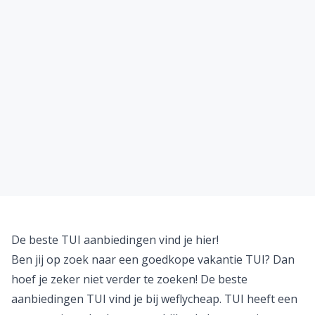
De beste TUI aanbiedingen vind je hier!
Ben jij op zoek naar een goedkope vakantie TUI? Dan
hoef je zeker niet verder te zoeken! De beste
aanbiedingen TUI vind je bij weflycheap. TUI heeft een