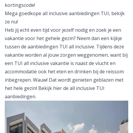
kortingscode
!
Mega goedkope all inclusive aanbiedingen TUI, bekijk
ze nu!
Heb jij echt even tijd voor jezelf nodig en zoek je een
vakantie voor het gehele gezin? Neem dan een kijkje
tussen de aanbiedingen TUI
all inclusive
. Tijdens deze
vakantie worden al jouw zorgen weggenomen, want bij
een TUI all inclusive vakantie is naast de vlucht en
accommodatie ook het eten en drinken bij de reissom
inbegrepen. Wauw! Dat wordt genieten geblazen met
het hele gezin! Bekijk hier de
all inclusive TUI
aanbiedingen
.