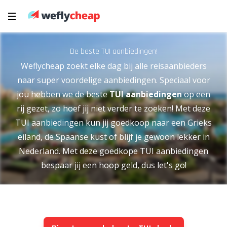
De beste TUI aanbiedingen!
Weflycheap zoekt elke dag bij alle reisaanbieders
naar super voordelige aanbiedingen. Speciaal voor
jou hebben we de beste
TUI aanbiedingen
op een
rij gezet, zo hoef jij niet verder te zoeken! Met deze
TUI aanbiedingen kun jij goedkoop naar een Grieks
eiland, de Spaanse kust of blijf je gewoon lekker in
Nederland. Met deze goedkope TUI aanbiedingen
bespaar jij een hoop geld, dus let's go!