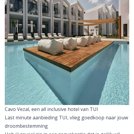
Cavo Vezal, een all inclusive hotel van TUI
Last minute aanbieding TUI, vlieg goedkoop naar jouw
droombestemming