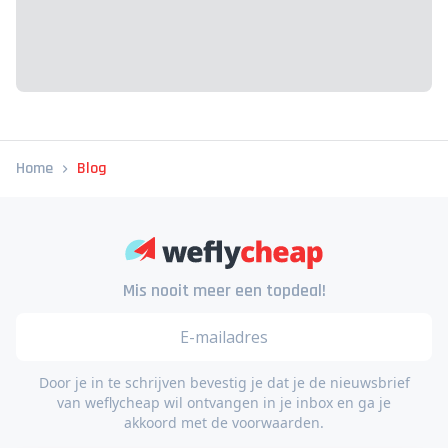
Home
Blog
Mis nooit meer een topdeal!
Door je in te schrijven bevestig je dat je de nieuwsbrief
van weflycheap wil ontvangen in je inbox en ga je
akkoord met de voorwaarden.