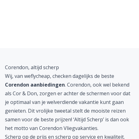
Corendon, altijd scherp
Wij, van weflycheap, checken dagelijks de beste
Corendon aanbiedingen
. Corendon, ook wel bekend
als Cor & Don, zorgen er achter de schermen voor dat
je optimaal van je welverdiende vakantie kunt gaan
genieten. Dit vrolijke tweetal stelt de mooiste reizen
samen voor de beste prijzen! ‘Altijd Scherp’ is dan ook
het motto van Corendon Vliegvakanties.
Scherp op de prijs en scherp op service en kwaliteit.