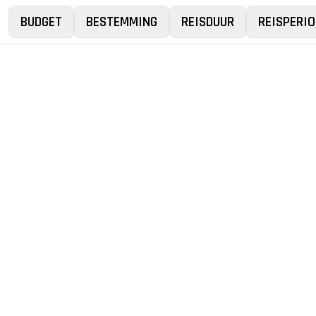
BUDGET
BESTEMMING
REISDUUR
REISPERIO