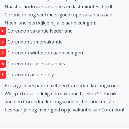
Naast all inclusive vakanties en last minutes, biedt
Corendon nog veel meer goedkope vakanties aan.
Neem snel een kijkje bij alle aanbiedingen:
Corendon vakantie Nederland
Corendon zomervakantie
Corendon winterzon aanbiedingen
Corendon cruise vakanties
Corendon adults only
Extra geld besparen met een Corendon kortingscode
Wil jij extra voordelig een vakantie boeken? Gebruik
dan een Corendon kortingscode bij het boeken. Zo
bespaar je nog meer geld op je vakantie van Corendon!