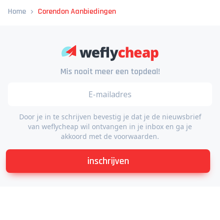
Home
Corendon Aanbiedingen
Mis nooit meer een topdeal!
Door je in te schrijven bevestig je dat je de nieuwsbrief
van weflycheap wil ontvangen in je inbox en ga je
akkoord met de voorwaarden.
inschrijven