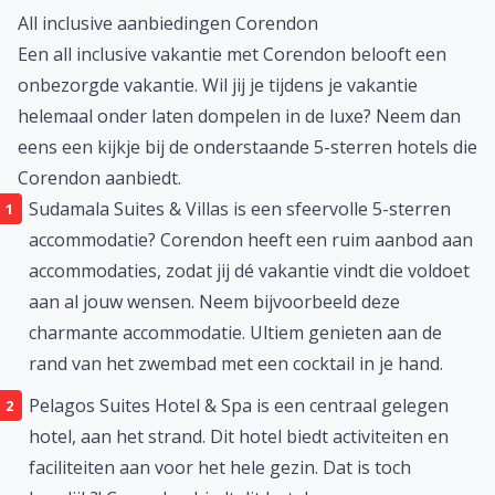
All inclusive aanbiedingen Corendon
Een
all inclusive vakantie
met Corendon belooft een
onbezorgde vakantie. Wil jij je tijdens je vakantie
helemaal onder laten dompelen in de luxe? Neem dan
eens een kijkje bij de onderstaande 5-sterren hotels die
Corendon aanbiedt.
Sudamala Suites & Villas
is een sfeervolle 5-sterren
accommodatie? Corendon heeft een ruim aanbod aan
accommodaties, zodat jij dé vakantie vindt die voldoet
aan al jouw wensen. Neem bijvoorbeeld deze
charmante accommodatie. Ultiem genieten aan de
rand van het zwembad met een cocktail in je hand.
Pelagos Suites Hotel & Spa
is een centraal gelegen
hotel, aan het strand. Dit hotel biedt activiteiten en
faciliteiten aan voor het hele gezin. Dat is toch