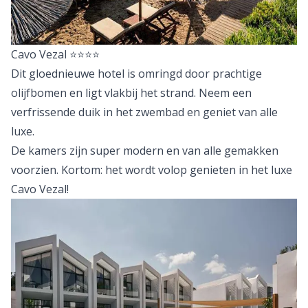
Cavo Vezal
⭐⭐⭐⭐
Dit gloednieuwe hotel is omringd door prachtige
olijfbomen en ligt vlakbij het strand. Neem een
verfrissende duik in het zwembad en geniet van alle
luxe.
De kamers zijn super modern en van alle gemakken
voorzien. Kortom: het wordt volop genieten in het luxe
Cavo Vezal!