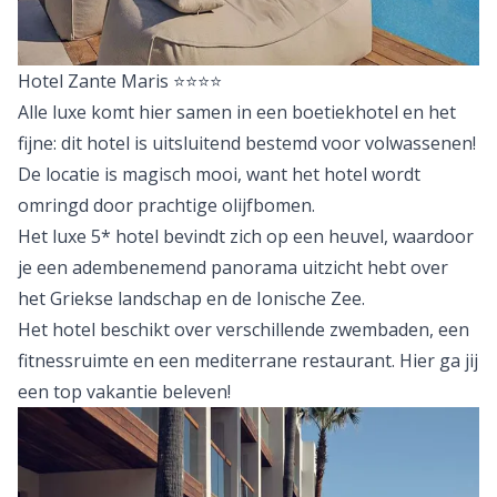
Hotel Zante Maris
⭐⭐⭐⭐
Alle luxe komt hier samen in een boetiekhotel en het
fijne: dit hotel is uitsluitend bestemd voor volwassenen!
De locatie is magisch mooi, want het hotel wordt
omringd door prachtige olijfbomen.
Het luxe 5* hotel bevindt zich op een heuvel, waardoor
je een adembenemend panorama uitzicht hebt over
het Griekse landschap en de Ionische Zee.
Het hotel beschikt over verschillende zwembaden, een
fitnessruimte en een mediterrane restaurant. Hier ga jij
een top vakantie beleven!