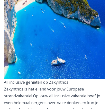
All inclusive genieten op Zakynthos
Zakynthos
is hét eiland voor jouw Europese
strandvakantie! Op jouw
all inclusive vakantie
hoef je
even helemaal nergens over na te denken en kun je