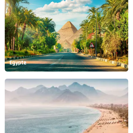
Egypte