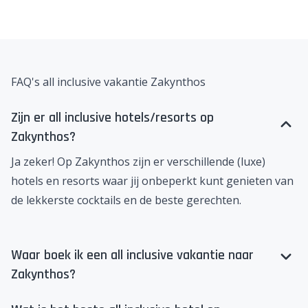
FAQ's all inclusive vakantie Zakynthos
Zijn er all inclusive hotels/resorts op
Zakynthos?
Ja zeker! Op
Zakynthos
zijn er verschillende (luxe)
hotels en resorts waar jij onbeperkt kunt genieten van
de lekkerste cocktails en de beste gerechten.
Waar boek ik een all inclusive vakantie naar
Zakynthos?