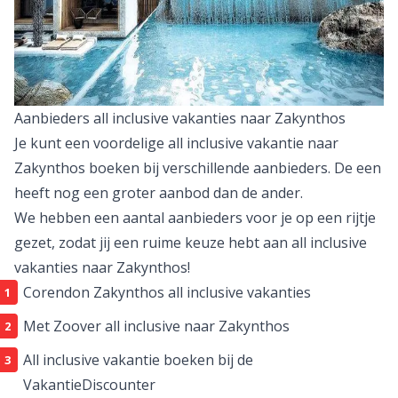
Aanbieders all inclusive vakanties naar Zakynthos
Je kunt een voordelige all inclusive vakantie naar
Zakynthos boeken bij verschillende aanbieders. De een
heeft nog een groter aanbod dan de ander.
We hebben een aantal aanbieders voor je op een rijtje
gezet, zodat jij een ruime keuze hebt aan all inclusive
vakanties naar Zakynthos!
Corendon Zakynthos all inclusive vakanties
Met Zoover all inclusive naar Zakynthos
All inclusive vakantie boeken bij de
VakantieDiscounter