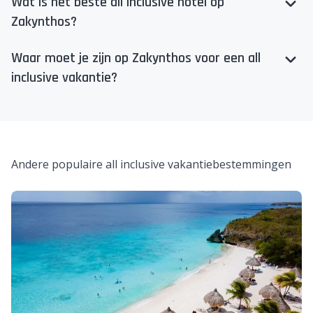
Wat is het beste all inclusive hotel op
Zakynthos?
Waar moet je zijn op Zakynthos voor een all
inclusive vakantie?
Andere populaire all inclusive vakantiebestemmingen