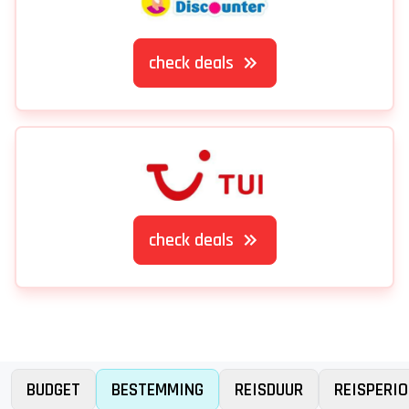
check deals
check deals
BUDGET
BESTEMMING
REISDUUR
REISPERIO