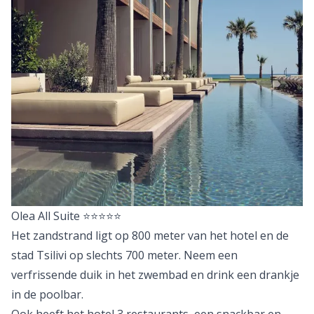
Olea All Suite
⭐⭐⭐⭐⭐
Het zandstrand ligt op 800 meter van het hotel en de
stad Tsilivi op slechts 700 meter. Neem een
verfrissende duik in het zwembad en drink een drankje
in de poolbar.