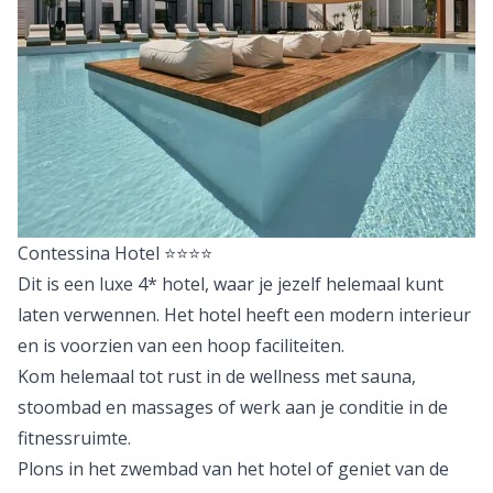
Contessina Hotel
⭐⭐⭐⭐
Dit is een luxe 4* hotel, waar je jezelf helemaal kunt
laten verwennen. Het hotel heeft een modern interieur
en is voorzien van een hoop faciliteiten.
Kom helemaal tot rust in de wellness met sauna,
stoombad en massages of werk aan je conditie in de
fitnessruimte.
Plons in het zwembad van het hotel of geniet van de