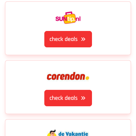
check deals
check deals