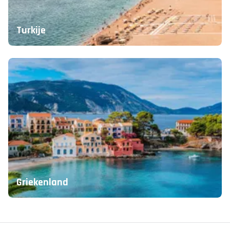
Turkije
Griekenland