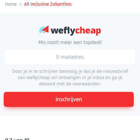
Home
All Inclusive Zakynthos
Mis nooit meer een topdeal!
Door je in te schrijven bevestig je dat je de nieuwsbrief
van weflycheap wil ontvangen in je inbox en ga je
akkoord met de voorwaarden.
inschrijven