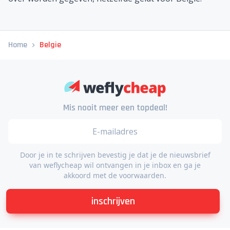
Home
Belgie
Mis nooit meer een topdeal!
Door je in te schrijven bevestig je dat je de nieuwsbrief
van weflycheap wil ontvangen in je inbox en ga je
akkoord met de voorwaarden.
inschrijven