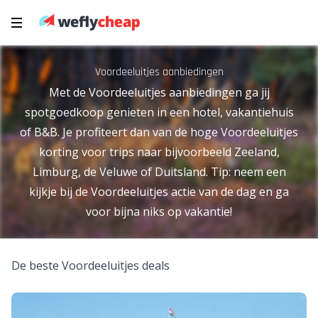
Voordeeluitjes aanbiedingen
Met de Voordeeluitjes aanbiedingen ga jij
spotgoedkoop genieten in een hotel, vakantiehuis
of B&B. Je profiteert dan van de hoge Voordeeluitjes
korting voor trips naar bijvoorbeeld Zeeland,
Limburg, de Veluwe of Duitsland. Tip: neem een
kijkje bij de Voordeeluitjes actie van de dag en ga
voor bijna niks op vakantie!
De beste Voordeeluitjes deals