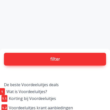
filter
De beste Voordeeluitjes deals
Wat is Voordeeluitjes?
Korting bij Voordeeluitjes