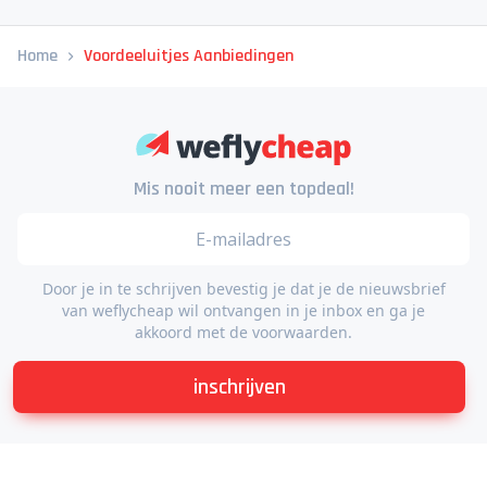
Home
Voordeeluitjes Aanbiedingen
Mis nooit meer een topdeal!
Door je in te schrijven bevestig je dat je de nieuwsbrief
van weflycheap wil ontvangen in je inbox en ga je
akkoord met de voorwaarden.
inschrijven