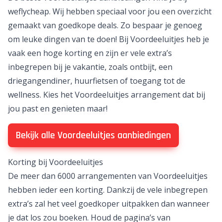
De beste Voordeeluitjes aanbiedingen vind je bij
weflycheap. Wij hebben speciaal voor jou een overzicht
gemaakt van goedkope deals. Zo bespaar je genoeg
om leuke dingen van te doen! Bij
Voordeeluitjes
heb je
vaak een hoge korting en zijn er vele extra’s
inbegrepen bij je vakantie, zoals ontbijt, een
driegangendiner, huurfietsen of toegang tot de
wellness. Kies het Voordeeluitjes arrangement dat bij
jou past en genieten maar!
Bekijk alle Voordeeluitjes aanbiedingen
Korting bij Voordeeluitjes
De meer dan 6000 arrangementen van Voordeeluitjes
hebben ieder een korting. Dankzij de vele inbegrepen
extra’s zal het veel goedkoper uitpakken dan wanneer