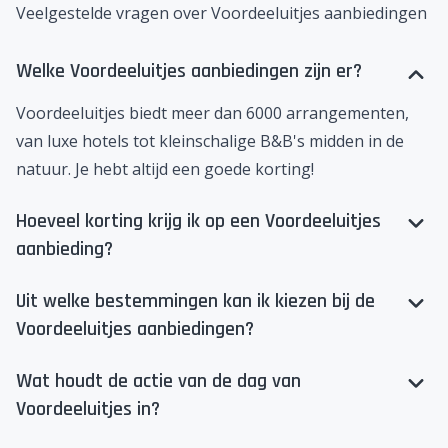
Veelgestelde vragen over Voordeeluitjes aanbiedingen
Welke Voordeeluitjes aanbiedingen zijn er?
Voordeeluitjes
biedt meer dan 6000 arrangementen,
van luxe hotels tot kleinschalige B&B's midden in de
natuur. Je hebt altijd een goede korting!
Hoeveel korting krijg ik op een Voordeeluitjes
aanbieding?
Uit welke bestemmingen kan ik kiezen bij de
Voordeeluitjes aanbiedingen?
Wat houdt de actie van de dag van
Voordeeluitjes in?