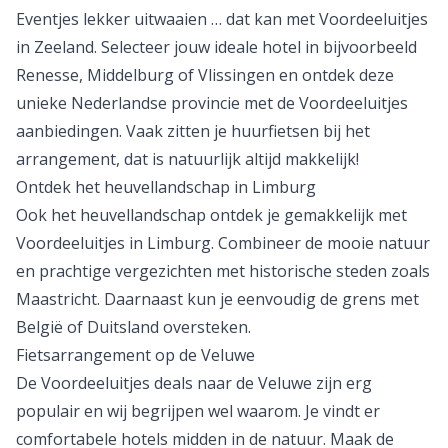
Uitwaaien in Zeeland
Eventjes lekker uitwaaien … dat kan met
Voordeeluitjes
in Zeeland
. Selecteer jouw ideale hotel in bijvoorbeeld
Renesse, Middelburg of Vlissingen en ontdek deze
unieke Nederlandse provincie met de Voordeeluitjes
aanbiedingen. Vaak zitten je huurfietsen bij het
arrangement, dat is natuurlijk altijd makkelijk!
Ontdek het heuvellandschap in Limburg
Ook het heuvellandschap ontdek je gemakkelijk met
Voordeeluitjes in Limburg
. Combineer de mooie natuur
en prachtige vergezichten met historische steden zoals
Maastricht. Daarnaast kun je eenvoudig de grens met
België of Duitsland oversteken.
Fietsarrangement op de Veluwe
De
Voordeeluitjes deals naar de Veluwe
zijn erg
populair en wij begrijpen wel waarom. Je vindt er