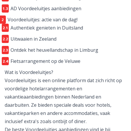
Voordeeluitjes krant aanbiedingen
AD Voordeeluitjes aanbiedingen
Voordeeluitjes: actie van de dag!
Authentiek genieten in Duitsland
Uitwaaien in Zeeland
Ontdek het heuvellandschap in Limburg
Fietsarrangement op de Veluwe
Wat is Voordeeluitjes?
Voordeeluitjes is een online platform dat zich richt op
voordelige hotelarrangementen en
vakantieaanbiedingen binnen Nederland en
daarbuiten. Ze bieden speciale deals voor hotels,
vakantieparken en andere accommodaties, vaak
inclusief extra's zoals ontbijt of diner.