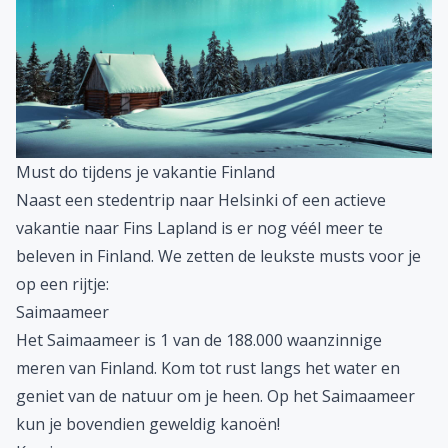
Must do tijdens je vakantie Finland
Naast een stedentrip naar Helsinki of een actieve
vakantie naar Fins Lapland is er nog véél meer te
beleven in Finland. We zetten de leukste
musts
voor je
op een rijtje:
Saimaameer
Het Saimaameer is 1 van de 188.000 waanzinnige
meren van Finland. Kom tot rust langs het water en
geniet van de natuur om je heen. Op het Saimaameer
kun je bovendien geweldig kanoën!