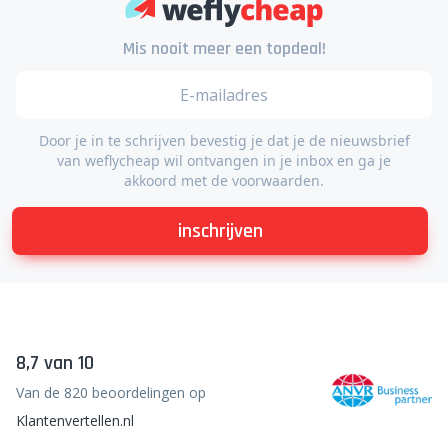
Mis nooit meer een topdeal!
Door je in te schrijven bevestig je dat je de nieuwsbrief
van weflycheap wil ontvangen in je inbox en ga je
akkoord met de voorwaarden.
inschrijven
8,7 van 10
Van de 820 beoordelingen op
Klantenvertellen.nl