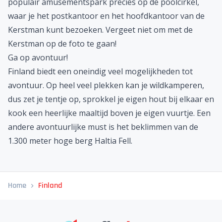
populair amusementspark precies op de poolcirkel,
waar je het postkantoor en het hoofdkantoor van de
Kerstman kunt bezoeken. Vergeet niet om met de
Kerstman op de foto te gaan!
Ga op avontuur!
Finland biedt een oneindig veel mogelijkheden tot
avontuur. Op heel veel plekken kan je wildkamperen,
dus zet je tentje op, sprokkel je eigen hout bij elkaar en
kook een heerlijke maaltijd boven je eigen vuurtje. Een
andere avontuurlijke must is het beklimmen van de
1.300 meter hoge berg Haltia Fell.
Home
Finland