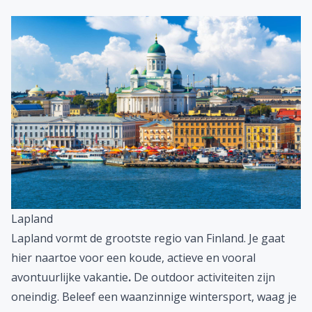
Lapland
Lapland vormt de grootste regio van Finland. Je gaat
hier naartoe voor een koude, actieve en vooral
avontuurlijke vakantie
.
De outdoor activiteiten zijn
oneindig. Beleef een waanzinnige wintersport, waag je