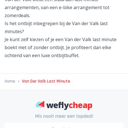
arrangementen, van een e-bike arrangement tot
zomerdeals.
Is het ontbijt inbegrepen bij de Van der Valk last
minutes?
Je kunt zelf kiezen of je een Van der Valk last minute
boekt met of zonder ontbijt. Je profiteert dan elke
ochtend van een luxe ontbijtbuffet.
Home
Van Der Valk Last Minute
Mis nooit meer een topdeal!