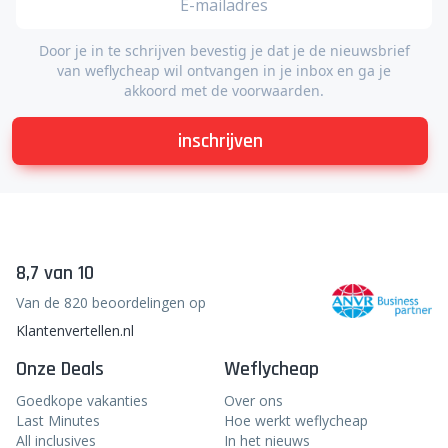
Door je in te schrijven bevestig je dat je de nieuwsbrief
van weflycheap wil ontvangen in je inbox en ga je
akkoord met de voorwaarden.
inschrijven
8,7 van 10
Van de 820 beoordelingen op
Klantenvertellen.nl
Onze Deals
Weflycheap
Goedkope vakanties
Over ons
Last Minutes
Hoe werkt weflycheap
All inclusives
In het nieuws