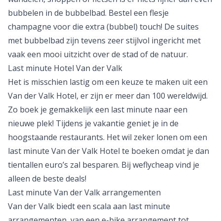
bubbelen in de bubbelbad. Bestel een flesje
champagne voor die extra (bubbel) touch! De suites
met bubbelbad zijn tevens zeer stijlvol ingericht met
vaak een mooi uitzicht over de stad of de natuur.
Last minute Hotel Van der Valk
Het is misschien lastig om een keuze te maken uit een
Van der Valk Hotel, er zijn er meer dan 100 wereldwijd.
Zo boek je gemakkelijk een last minute naar een
nieuwe plek! Tijdens je vakantie geniet je in de
hoogstaande restaurants. Het wil zeker lonen om een
last minute Van der Valk Hotel te boeken omdat je dan
tientallen euro’s zal besparen. Bij weflycheap vind je
alleen de beste deals!
Last minute Van der Valk arrangementen
Van der Valk biedt een scala aan last minute
arrangementen, van een e-bike arrangement tot