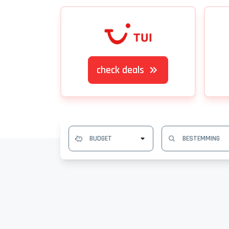
check deals