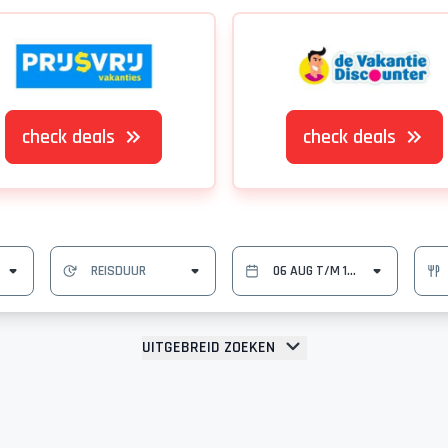
check deals
check deals
UITGEBREID ZOEKEN