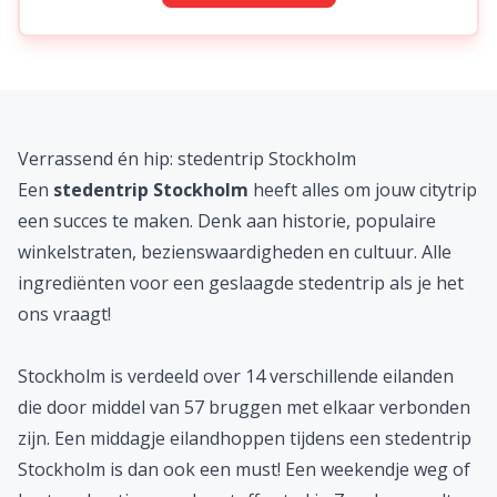
check deals
Verrassend én hip: stedentrip Stockholm
Een
stedentrip Stockholm
heeft alles om jouw citytrip
een succes te maken. Denk aan historie, populaire
winkelstraten, bezienswaardigheden en cultuur. Alle