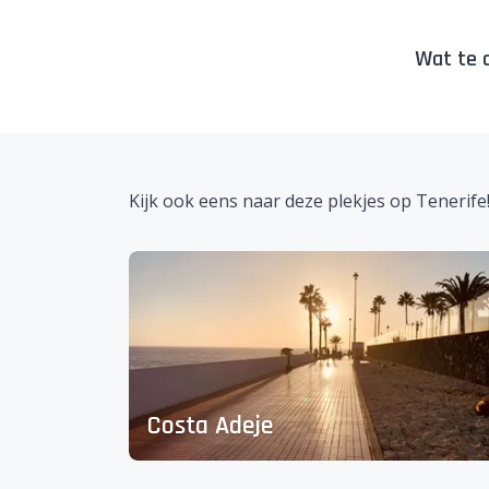
Wat te d
Kijk ook eens naar deze plekjes op Tenerife
Costa Adeje