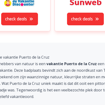
check deals
check deals
 vakantie Puerto de la Cruz
fhebbers van natuur is een
vakantie Puerto de la Cruz
een 
akantie. Deze badplaats bevindt zich aan de noordkust van
 bekend om zijn waanzinnige natuur, kleurrijke straten en m
 Wat Puerto de la Cruz uniek maakt is dat dit ooit een pitto
tadje was. Tegenwoordig is het een veelbezochte plek door t
liefd vakantieoord.