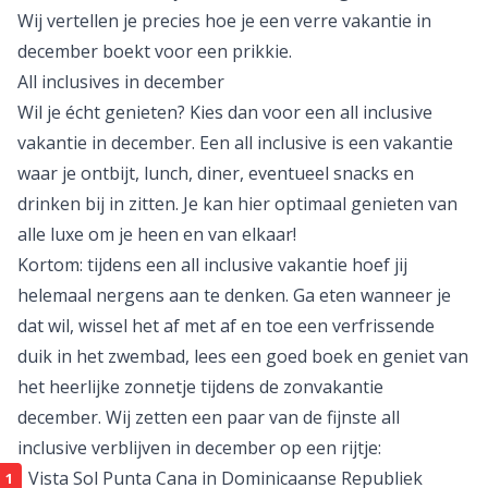
Wij vertellen je precies hoe je een verre vakantie in
december boekt voor een prikkie.
All inclusives in december
Wil je écht genieten? Kies dan voor een
all inclusive
vakantie
in december. Een all inclusive is een vakantie
waar je ontbijt, lunch, diner, eventueel snacks en
drinken bij in zitten. Je kan hier optimaal genieten van
alle luxe om je heen en van elkaar!
Kortom: tijdens een all inclusive vakantie hoef jij
helemaal nergens aan te denken. Ga eten wanneer je
dat wil, wissel het af met af en toe een verfrissende
duik in het zwembad, lees een goed boek en geniet van
het heerlijke zonnetje tijdens de zonvakantie
december. Wij zetten een paar van de fijnste all
inclusive verblijven in december op een rijtje:
Vista Sol Punta Cana
in Dominicaanse Republiek