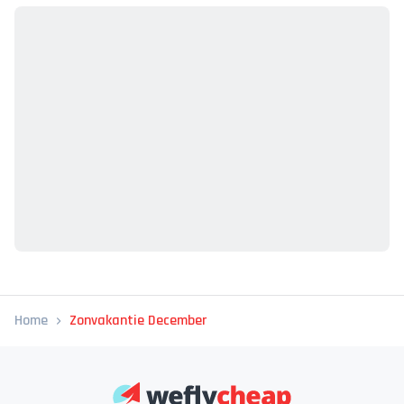
Home
Zonvakantie December