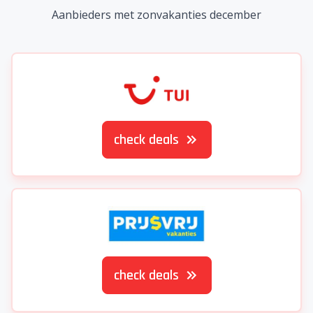
Aanbieders met zonvakanties december
check deals
check deals