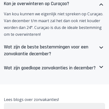
Kan je overwinteren op Curaçao?
Van kou kunnen we eigenlijk niet spreken op Curaçao.
Van december t/m maart zal het dan ook niet kouder
worden dan 24°. Curaçao is dus de ideale bestemming
om te overwinteren!
Wat zijn de beste bestemmingen voor een
zonvakantie december?
Wat zijn goedkope zonvakanties in december?
Lees blogs over zonvakanties!