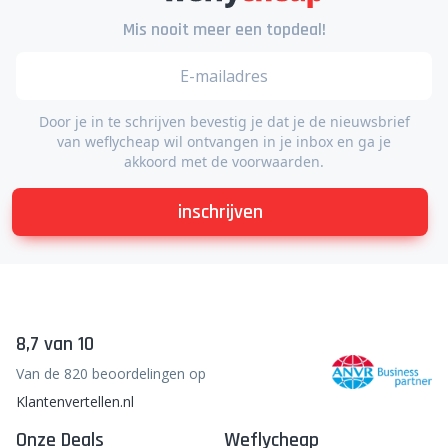
Mis nooit meer een topdeal!
Door je in te schrijven bevestig je dat je de nieuwsbrief
van weflycheap wil ontvangen in je inbox en ga je
akkoord met de voorwaarden.
inschrijven
8,7 van 10
Van de 820 beoordelingen op
Klantenvertellen.nl
Onze Deals
Weflycheap