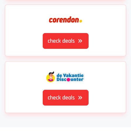
check deals
check deals