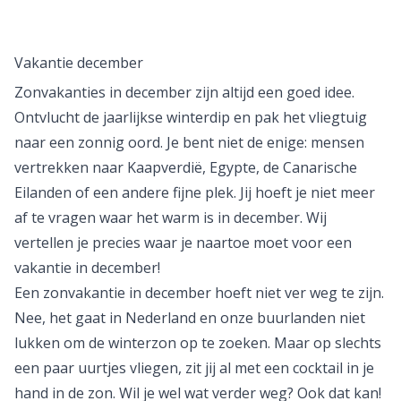
Vakantie december
Zonvakanties
in december zijn altijd een goed idee.
Ontvlucht de jaarlijkse winterdip en pak het vliegtuig
naar een zonnig oord. Je bent niet de enige: mensen
vertrekken naar
Kaapverdië
,
Egypte
, de
Canarische
Eilanden
of een andere fijne plek. Jij hoeft je niet meer
af te vragen
waar het warm is in december
. Wij
vertellen je precies waar je naartoe moet voor een
vakantie in december!
Een zonvakantie in december hoeft niet ver weg te zijn.
Nee, het gaat in Nederland en onze buurlanden niet
lukken om de
winterzon
op te zoeken. Maar op slechts
een paar uurtjes vliegen, zit jij al met een cocktail in je
hand in de zon. Wil je wel wat verder weg? Ook dat kan!