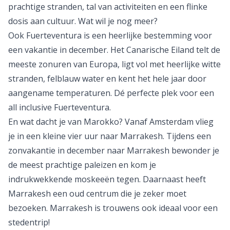
prachtige stranden, tal van activiteiten en een flinke
dosis aan cultuur. Wat wil je nog meer?
Ook
Fuerteventura
is een heerlijke bestemming voor
een vakantie in december. Het Canarische Eiland telt de
meeste zonuren van Europa, ligt vol met heerlijke witte
stranden, felblauw water en kent het hele jaar door
aangename temperaturen. Dé perfecte plek voor een
all inclusive Fuerteventura
.
En wat dacht je van
Marokko
? Vanaf Amsterdam vlieg
je in een kleine vier uur naar
Marrakesh
. Tijdens een
zonvakantie in december naar Marrakesh bewonder je
de meest prachtige paleizen en kom je
indrukwekkende moskeeën tegen. Daarnaast heeft
Marrakesh een oud centrum die je zeker moet
bezoeken. Marrakesh is trouwens ook ideaal voor een
stedentrip
!