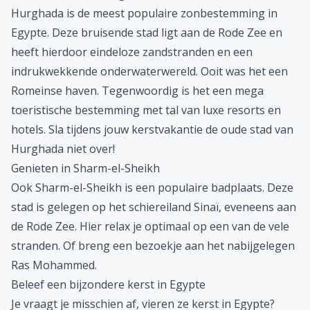
Hurghada
is de meest populaire zonbestemming in
Egypte. Deze bruisende stad ligt aan de Rode Zee en
heeft hierdoor eindeloze zandstranden en een
indrukwekkende onderwaterwereld. Ooit was het een
Romeinse haven. Tegenwoordig is het een mega
toeristische bestemming met tal van luxe resorts en
hotels. Sla tijdens jouw kerstvakantie de oude stad van
Hurghada niet over!
Genieten in Sharm-el-Sheikh
Ook
Sharm-el-Sheikh
is een populaire badplaats. Deze
stad is gelegen op het schiereiland Sinaï, eveneens aan
de Rode Zee. Hier relax je optimaal op een van de vele
stranden. Of breng een bezoekje aan het nabijgelegen
Ras Mohammed.
Beleef een bijzondere kerst in Egypte
Je vraagt je misschien af, vieren ze kerst in Egypte?