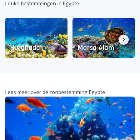
Leuke bestemmingen in Egypte
Hurghada
Marsa Alam
Lees meer over dé zonbestemming Egypte