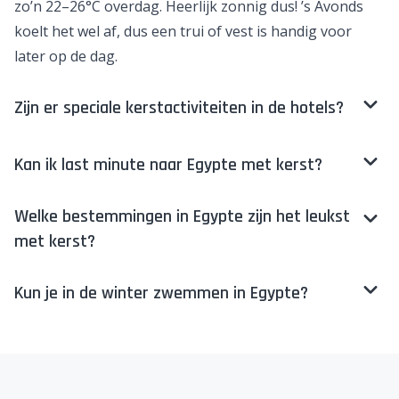
zo’n 22–26°C overdag. Heerlijk zonnig dus! ’s Avonds
koelt het wel af, dus een trui of vest is handig voor
later op de dag.
Zijn er speciale kerstactiviteiten in de hotels?
Kan ik last minute naar Egypte met kerst?
Welke bestemmingen in Egypte zijn het leukst
met kerst?
Kun je in de winter zwemmen in Egypte?