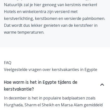
Natuurlijk zal je hier genoeg van kerstmis merken!
Hotels en winkelcentra zijn versierd met
kerstverlichting, kerstbomen en versierde palmbomen.
Dat wordt dus lekker genieten van de kerstsfeer in
warme temperaturen.
FAQ
Veelgestelde vragen over kerstvakanties in Egypte
Hoe warm is het in Egypte tijdens de
kerstvakantie?
In december is het in populaire badplaatsen zoals
Hurghada, Sharm el Sheikh en Marsa Alam gemiddeld