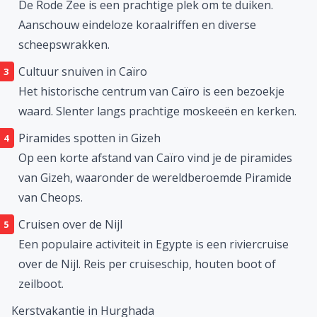
De Rode Zee is een prachtige plek om te duiken.
Aanschouw eindeloze koraalriffen en diverse
scheepswrakken.
Cultuur snuiven in Caïro
Het historische centrum van Caïro is een bezoekje
waard. Slenter langs prachtige moskeeën en kerken.
Piramides spotten in Gizeh
Op een korte afstand van Caïro vind je de piramides
van Gizeh, waaronder de wereldberoemde Piramide
van Cheops.
Cruisen over de Nijl
Een populaire activiteit in Egypte is een riviercruise
over de Nijl. Reis per cruiseschip, houten boot of
zeilboot.
Kerstvakantie in Hurghada