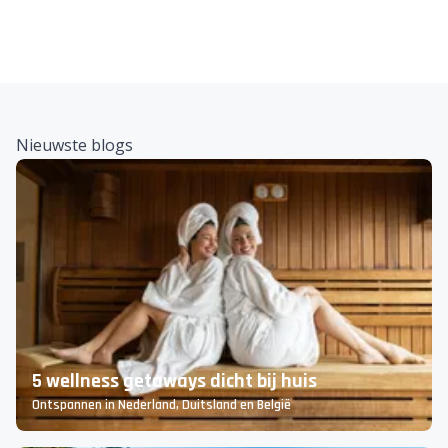
Nieuwste blogs