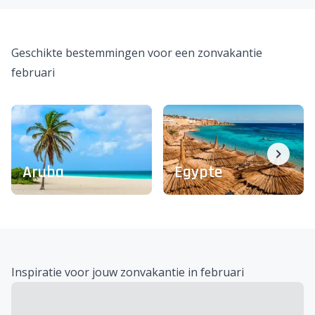
Geschikte bestemmingen voor een zonvakantie
februari
Aruba
Egypte
Inspiratie voor jouw zonvakantie in februari