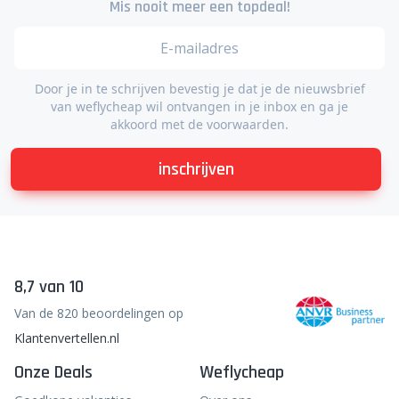
Mis nooit meer een topdeal!
Door je in te schrijven bevestig je dat je de nieuwsbrief
van weflycheap wil ontvangen in je inbox en ga je
akkoord met de voorwaarden.
inschrijven
8,7 van 10
Van de 820 beoordelingen op
Klantenvertellen.nl
Onze Deals
Weflycheap