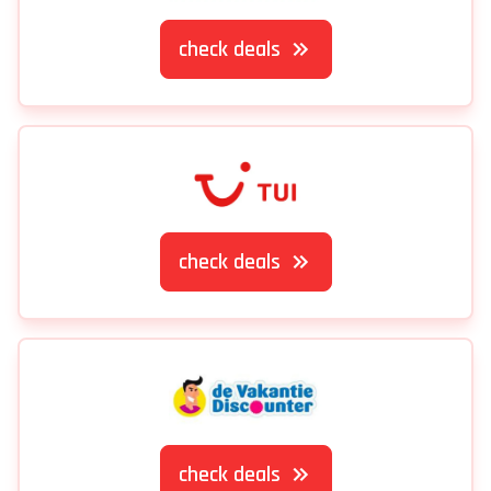
check deals
check deals
check deals