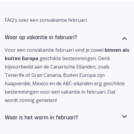
FAQ's over een zonvakantie februari
Waar op vakantie in februari?
Voor een zonvakantie februari vind je zowel
binnen als
buiten Europa
geschikte bestemmingen. Denk
bijvoorbeeld aan de
Canarische Eilanden
, zoals
Tenerife
of
Gran Canaria
. Buiten Europa zijn
Kaapverdië
,
Mexico
en de
ABC-eilanden
erg geschikte
bestemmingen voor een vakantie in februari. Dat
wordt zonnig genieten!
Waar is het warm in februari?