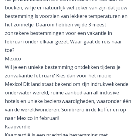
boeken, wil je er natuurlijk wel zeker van zijn dat jouw
bestemming is voorzien van lekkere temperaturen en
het zonnetje. Daarom hebben wij de 3 meest
zonzekere bestemmingen voor een vakantie in
februari onder elkaar gezet. Waar gaat de reis naar
toe?
Mexico
Wil je een unieke bestemming ontdekken tijdens je
zonvakantie februari? Kies dan voor het mooie
Mexico
! Dit land staat bekend om zijn indrukwekkende
onderwater wereld, ruime aanbod aan
all inclusive
hotels en unieke bezienswaardigheden, waaronder één
van de wereldwonderen. Sombrero in de koffer en op
naar Mexico in februari!
Kaapverdië
Kaapverdië is een prachtige bestemming met