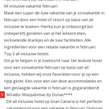
All inclusive vakantie februari
Maak een
super-de-luxe vakantie
van je zonvakantie in
februari door een hotel of resort op basis van all
inclusive te boeken. Hierbij kun je onbezorgd (en
onbeperkt!) genieten van al het lekkere eten,
verkoelende drankjes en de luxe faciliteiten. Alle
ingrediënten voor een relaxte vakantie in februari.
Top 3 all inclusive hotels
Om je te helpen in je zoektocht naar het leukste hotel
voor een zonvakantie februari op basis van all
inclusive, hebben wij onze favorieten voor je op een
rijtje gezet. Kies voor een van deze accommodaties en
een geslaagde vakantie in februari is gegarandeerd!
Mirador Maspalomas by Dunas****
Dit all inclusive hotel op Gran Canaria is het perfecte
vakantieoord voor een vakantie in februari. Ontspan