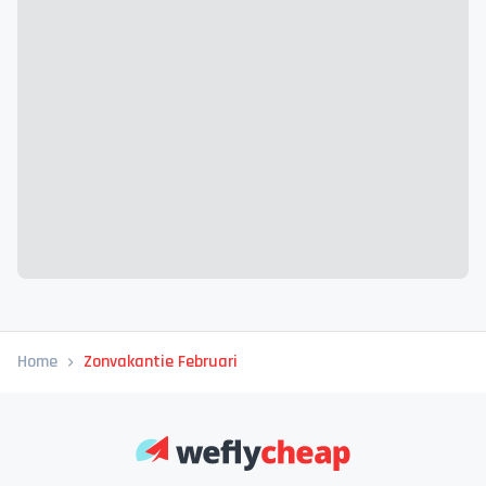
Home
Zonvakantie Februari