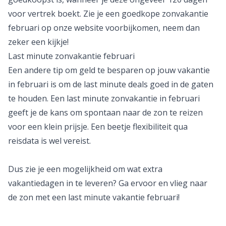
voor vertrek boekt. Zie je een goedkope zonvakantie
februari op onze website voorbijkomen, neem dan
zeker een kijkje!
Last minute zonvakantie februari
Een andere tip om geld te besparen op jouw vakantie
in februari is om de
last minute
deals goed in de gaten
te houden. Een last minute zonvakantie in februari
geeft je de kans om spontaan naar de zon te reizen
voor een klein prijsje. Een beetje flexibiliteit qua
reisdata is wel vereist.
Dus zie je een mogelijkheid om wat extra
vakantiedagen in te leveren? Ga ervoor en vlieg naar
de zon met een last minute vakantie februari!