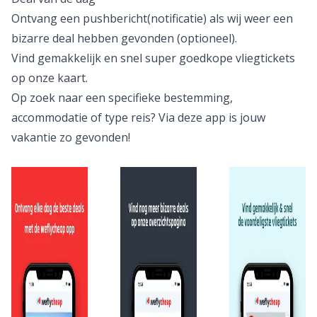
Ontvang een pushbericht(notificatie) als wij weer een
bizarre deal hebben gevonden (optioneel).
Vind gemakkelijk en snel super goedkope vliegtickets
op onze kaart.
Op zoek naar een specifieke bestemming,
accommodatie of type reis? Via deze app is jouw
vakantie zo gevonden!