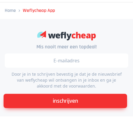
Home
Weflycheap App
Mis nooit meer een topdeal!
Door je in te schrijven bevestig je dat je de nieuwsbrief
van weflycheap wil ontvangen in je inbox en ga je
akkoord met de voorwaarden.
inschrijven