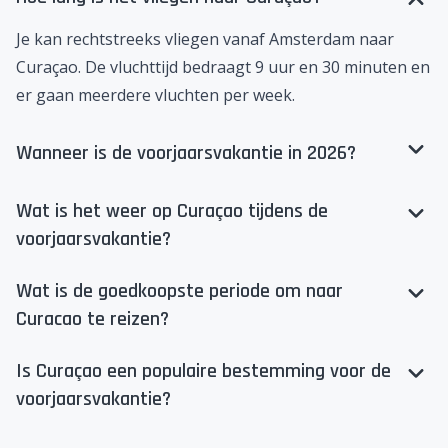
Hoe lang is het vliegen naar Curaçao?
Je kan rechtstreeks vliegen vanaf Amsterdam naar
Curaçao. De vluchttijd bedraagt 9 uur en 30 minuten en
er gaan meerdere vluchten per week.
Wanneer is de voorjaarsvakantie in 2026?
Wat is het weer op Curaçao tijdens de
voorjaarsvakantie?
Wat is de goedkoopste periode om naar
Curacao te reizen?
Is Curaçao een populaire bestemming voor de
voorjaarsvakantie?