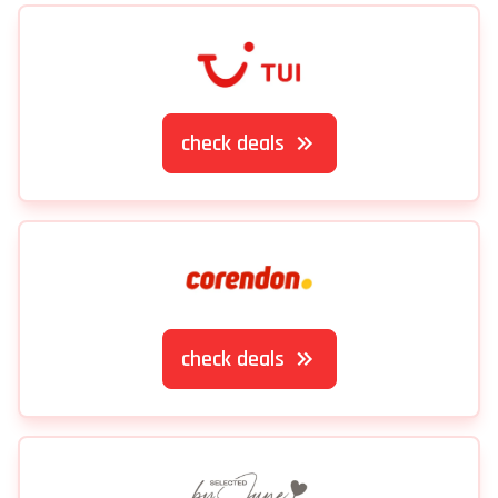
check deals
check deals