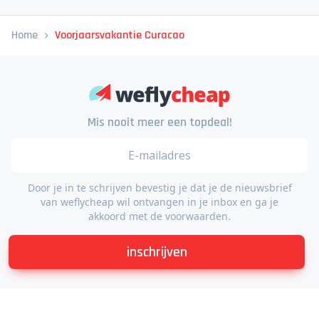
Home
Voorjaarsvakantie Curacao
Mis nooit meer een topdeal!
Door je in te schrijven bevestig je dat je de nieuwsbrief
van weflycheap wil ontvangen in je inbox en ga je
akkoord met de voorwaarden.
inschrijven