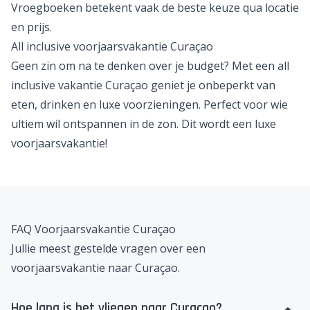
Vroegboeken betekent vaak de beste keuze qua locatie
en prijs.
All inclusive voorjaarsvakantie Curaçao
Geen zin om na te denken over je budget? Met een
all
inclusive vakantie Curaçao
geniet je onbeperkt van
eten, drinken en luxe voorzieningen. Perfect voor wie
ultiem wil ontspannen in de zon. Dit wordt een luxe
voorjaarsvakantie!
FAQ Voorjaarsvakantie Curaçao
Jullie meest gestelde vragen over een
voorjaarsvakantie naar Curaçao.