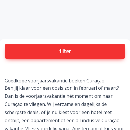
filter
Goedkope voorjaarsvakantie boeken Curaçao
Ben jij klaar voor een dosis zon in februari of maart?
Dan is de
voorjaarsvakantie
hét moment om naar
Curaçao te vliegen. Wij verzamelen dagelijks de
scherpste deals, of je nu kiest voor een hotel met
ontbijt, een appartement of een all inclusive Curaçao