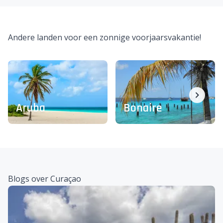
Andere landen voor een zonnige voorjaarsvakantie!
Aruba
Bonaire
Blogs over Curaçao