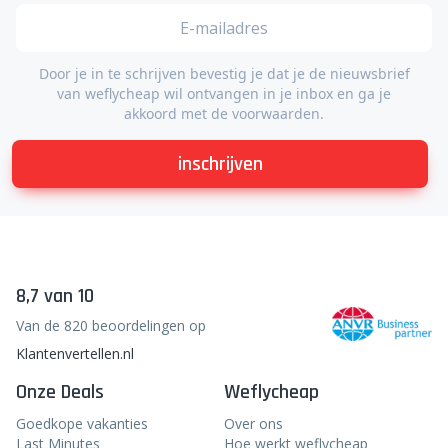
Door je in te schrijven bevestig je dat je de nieuwsbrief
van weflycheap wil ontvangen in je inbox en ga je
akkoord met de voorwaarden.
inschrijven
8,7 van 10
Van de 820 beoordelingen op
Klantenvertellen.nl
Onze Deals
Weflycheap
Goedkope vakanties
Over ons
Last Minutes
Hoe werkt weflycheap