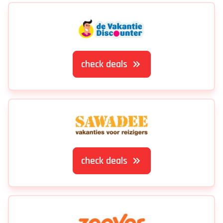
check deals
check deals