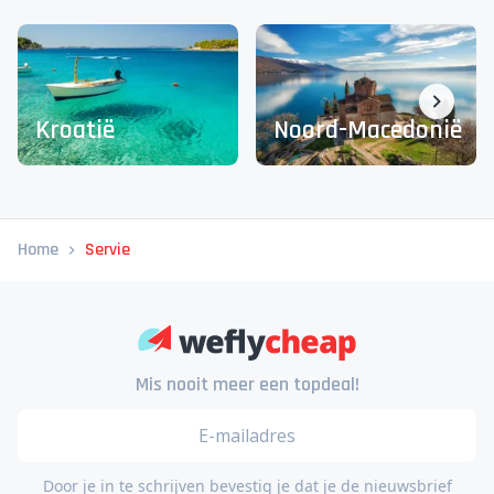
Kroatië
Noord-Macedonië
Home
Servie
Mis nooit meer een topdeal!
Door je in te schrijven bevestig je dat je de nieuwsbrief