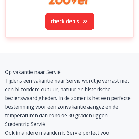
check deals
Op vakantie naar Servië
Tijdens een vakantie naar Servië wordt je verrast met
een bijzondere cultuur, natuur en historische
bezienswaardigheden. In de zomer is het een perfecte
bestemming voor een
zonvakantie
aangezien de
temperaturen dan rond de 30 graden liggen.
Stedentrip Servië
Ook in andere maanden is Servië perfect voor