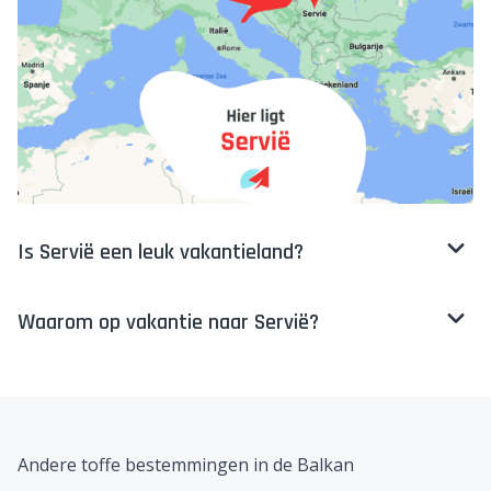
Is Servië een leuk vakantieland?
Waarom op vakantie naar Servië?
Andere toffe bestemmingen in de Balkan