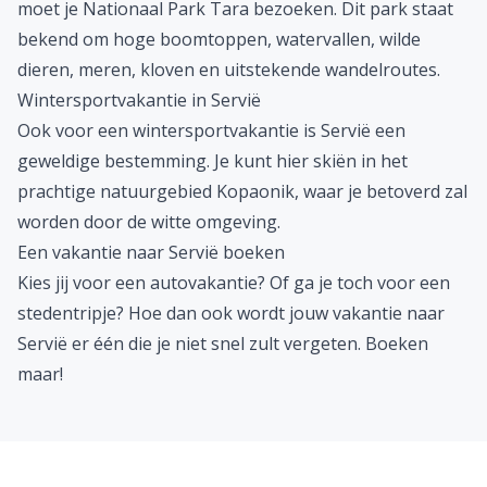
moet je Nationaal Park Tara bezoeken. Dit park staat
bekend om hoge boomtoppen, watervallen, wilde
dieren, meren, kloven en uitstekende wandelroutes.
Wintersportvakantie in Servië
Ook voor een
wintersportvakantie
is Servië een
geweldige bestemming. Je kunt hier skiën in het
prachtige natuurgebied Kopaonik, waar je betoverd zal
worden door de witte omgeving.
Een vakantie naar Servië boeken
Kies jij voor een
autovakantie
? Of ga je toch voor een
stedentripje? Hoe dan ook wordt jouw vakantie naar
Servië er één die je niet snel zult vergeten. Boeken
maar!