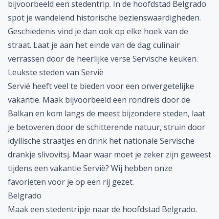
bijvoorbeeld een
stedentrip
. In de hoofdstad Belgrado
spot je wandelend historische bezienswaardigheden.
Geschiedenis vind je dan ook op elke hoek van de
straat. Laat je aan het einde van de dag culinair
verrassen door de heerlijke verse Servische keuken.
Leukste steden van Servië
Servië heeft veel te bieden voor een onvergetelijke
vakantie. Maak bijvoorbeeld een
rondreis
door de
Balkan en kom langs de meest bijzondere steden, laat
je betoveren door de schitterende natuur, struin door
idyllische straatjes en drink het nationale Servische
drankje slivovitsj. Maar waar moet je zeker zijn geweest
tijdens een vakantie Servië? Wij hebben onze
favorieten voor je op een rij gezet.
Belgrado
Maak een stedentripje naar de hoofdstad Belgrado.