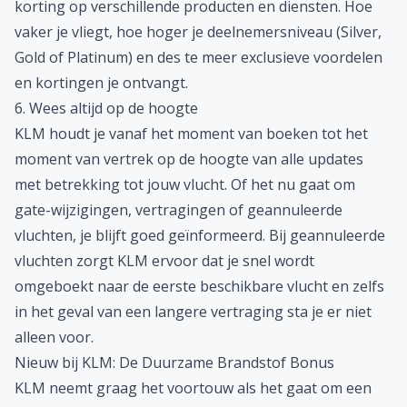
korting op verschillende producten en diensten. Hoe
vaker je vliegt, hoe hoger je deelnemersniveau (Silver,
Gold of Platinum) en des te meer exclusieve voordelen
en kortingen je ontvangt.
6. Wees altijd op de hoogte
KLM houdt je vanaf het moment van boeken tot het
moment van vertrek op de hoogte van alle updates
met betrekking tot jouw vlucht. Of het nu gaat om
gate-wijzigingen, vertragingen of geannuleerde
vluchten, je blijft goed geïnformeerd. Bij geannuleerde
vluchten zorgt KLM ervoor dat je snel wordt
omgeboekt naar de eerste beschikbare vlucht en zelfs
in het geval van een langere vertraging sta je er niet
alleen voor.
Nieuw bij KLM: De Duurzame Brandstof Bonus
KLM neemt graag het voortouw als het gaat om een