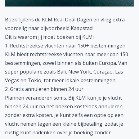
Boek tijdens de KLM Real Deal Dagen en vlieg extra
voordelig naar bijvoorbeeld Kaapstad!
Dit is waarom jij moet boeken bij KLM:
1. Rechtstreekse vluchten naar 150+ bestemmingen
KLM biedt rechtstreekse vluchten naar meer dan 150
bestemmingen, zowel binnen als buiten Europa. Van
super populaire zoals Bali, New York, Curaçao, Las
Vegas en Tokio, tot meer lokale bestemmingen.
2. Gratis annuleren binnen 24 uur
Plannen veranderen soms. Bij KLM kun je je vlucht
binnen 24 uur na het boeken kosteloos annuleren,
zonder extra kosten. Je kunt zelfs een optie op een
vlucht nemen tegen een kleine bijbetaling, zodat je
rustig kunt nadenken over je boeking zonder