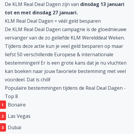
De KLM Real Deal Dagen zijn van
dinsdag 13 januari
tot en met dinsdag 27 januari.
KLM Real Deal Dagen = véél geld besparen
De KLM Real Deal Dagen campagne is de gloednieuwe
vervanger van de zo geliefde
KLM Werelddeal Weken
.
Tijdens deze actie kun je veel geld besparen op maar
liefst 50 verschillende Europese & internationale
bestemmingen! Er is een grote kans dat je nu vluchten
kan boeken naar jouw favoriete bestemming met veel
voordeel. Dat is chill!
Populaire bestemmingen tijdens de Real Deal Dagen -
Top 8
Bonaire
Las Vegas
Dubai