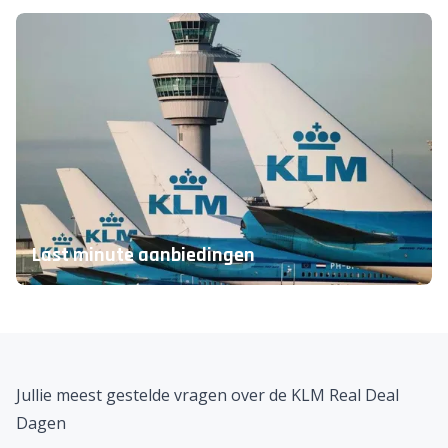
Last minute aanbiedingen
Jullie meest gestelde vragen over de KLM Real Deal
Dagen