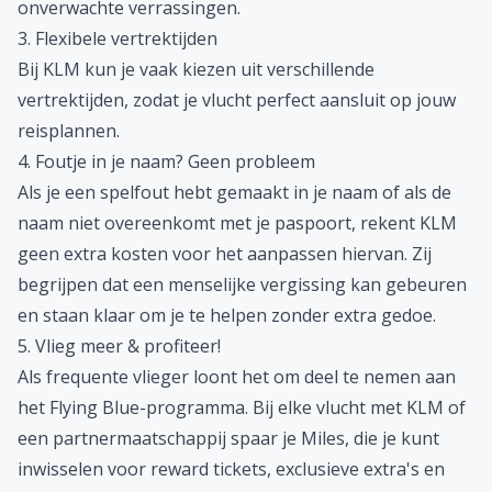
onverwachte verrassingen.
3. Flexibele vertrektijden
Bij KLM kun je vaak kiezen uit verschillende
vertrektijden, zodat je vlucht perfect aansluit op jouw
reisplannen.
4. Foutje in je naam? Geen probleem
Als je een spelfout hebt gemaakt in je naam of als de
naam niet overeenkomt met je paspoort, rekent KLM
geen extra kosten voor het aanpassen hiervan. Zij
begrijpen dat een menselijke vergissing kan gebeuren
en staan klaar om je te helpen zonder extra gedoe.
5. Vlieg meer & profiteer!
Als frequente vlieger loont het om deel te nemen aan
het Flying Blue-programma. Bij elke vlucht met KLM of
een partnermaatschappij spaar je Miles, die je kunt
inwisselen voor reward tickets, exclusieve extra's en