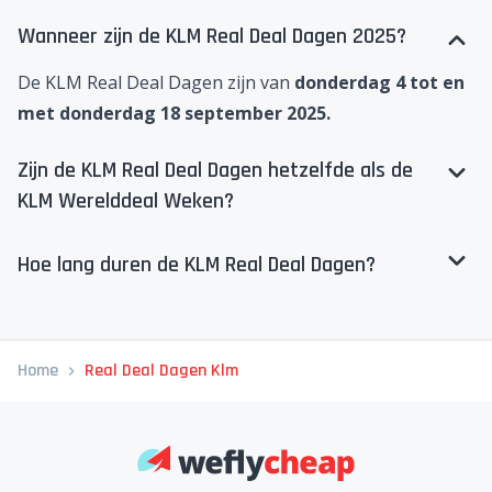
Wanneer zijn de KLM Real Deal Dagen 2025?
De KLM Real Deal Dagen zijn van
donderdag 4 tot en
met donderdag 18 september 2025.
Zijn de KLM Real Deal Dagen hetzelfde als de
KLM Werelddeal Weken?
Hoe lang duren de KLM Real Deal Dagen?
Home
Real Deal Dagen Klm