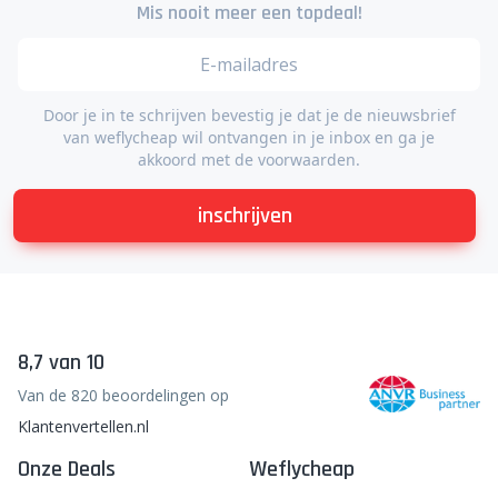
Mis nooit meer een topdeal!
Door je in te schrijven bevestig je dat je de nieuwsbrief
van weflycheap wil ontvangen in je inbox en ga je
akkoord met de voorwaarden.
inschrijven
8,7 van 10
Van de 820 beoordelingen op
Klantenvertellen.nl
Onze Deals
Weflycheap