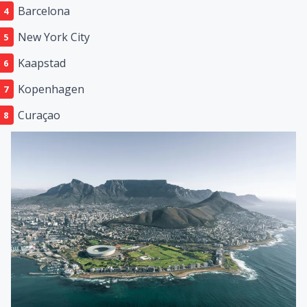
Barcelona
New York City
Kaapstad
Kopenhagen
Curaçao