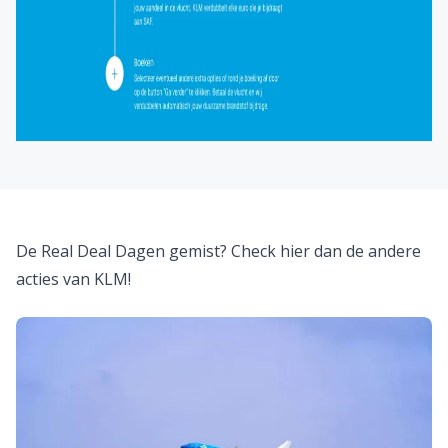
De Real Deal Dagen gemist? Check hier dan de andere
acties van KLM!