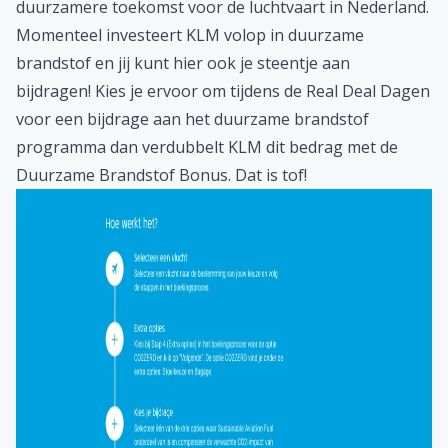
duurzamere toekomst voor de luchtvaart in Nederland.
Momenteel investeert KLM volop in duurzame
brandstof en jij kunt hier ook je steentje aan
bijdragen! Kies je ervoor om tijdens de Real Deal Dagen
voor een bijdrage aan het duurzame brandstof
programma dan verdubbelt KLM dit bedrag met de
Duurzame Brandstof Bonus. Dat is tof!