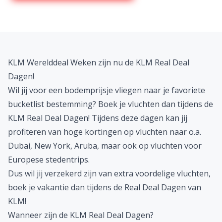
KLM Werelddeal Weken zijn nu de KLM Real Deal
Dagen!
Wil jij voor een bodemprijsje vliegen naar je favoriete
bucketlist bestemming? Boek je vluchten dan tijdens de
KLM Real Deal Dagen! Tijdens deze dagen kan jij
profiteren van hoge kortingen op vluchten naar o.a.
Dubai
,
New York
,
Aruba
, maar ook op vluchten voor
Europese
stedentrips
.
Dus wil jij verzekerd zijn van extra voordelige vluchten,
boek je vakantie dan tijdens de Real Deal Dagen van
KLM!
Wanneer zijn de KLM Real Deal Dagen?