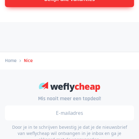
Home
Nice
Mis nooit meer een topdeal!
Door je in te schrijven bevestig je dat je de nieuwsbrief
van weflycheap wil ontvangen in je inbox en ga je