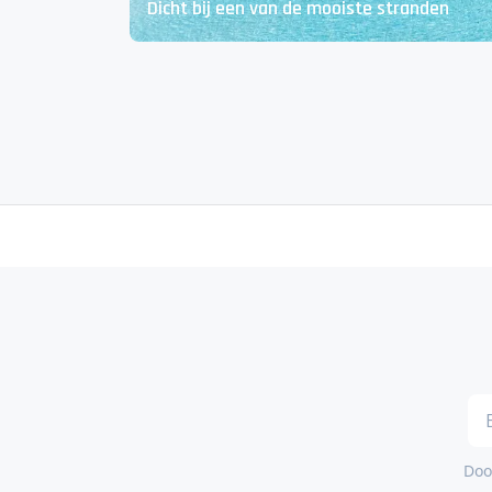
Dicht bij een van de mooiste stranden
Door