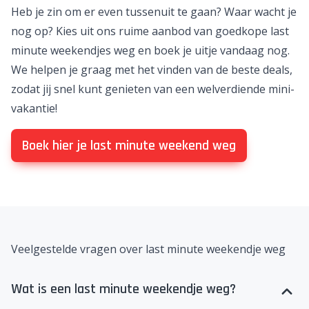
Heb je zin om er even tussenuit te gaan? Waar wacht je
nog op? Kies uit ons ruime aanbod van goedkope last
minute weekendjes weg en boek je uitje vandaag nog.
We helpen je graag met het vinden van de beste deals,
zodat jij snel kunt genieten van een welverdiende mini-
vakantie!
Boek hier je last minute weekend weg
Veelgestelde vragen over last minute weekendje weg
Wat is een last minute weekendje weg?