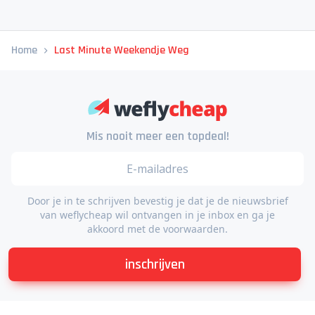
Home
Last Minute Weekendje Weg
Mis nooit meer een topdeal!
Door je in te schrijven bevestig je dat je de nieuwsbrief
van weflycheap wil ontvangen in je inbox en ga je
akkoord met de voorwaarden.
inschrijven