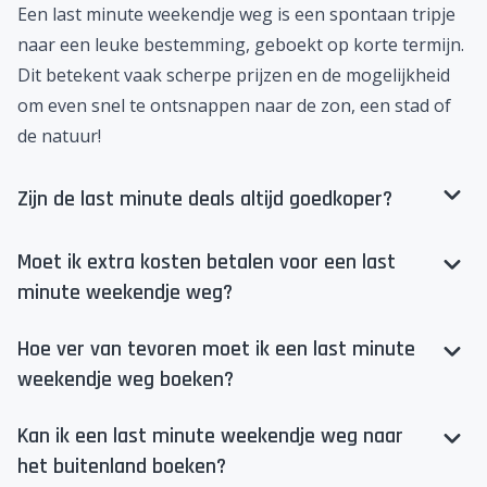
Een last minute weekendje weg is een spontaan tripje
naar een leuke bestemming, geboekt op korte termijn.
Dit betekent vaak scherpe prijzen en de mogelijkheid
om even snel te ontsnappen naar de zon, een stad of
de natuur!
Zijn de last minute deals altijd goedkoper?
Moet ik extra kosten betalen voor een last
minute weekendje weg?
Hoe ver van tevoren moet ik een last minute
weekendje weg boeken?
Kan ik een last minute weekendje weg naar
het buitenland boeken?