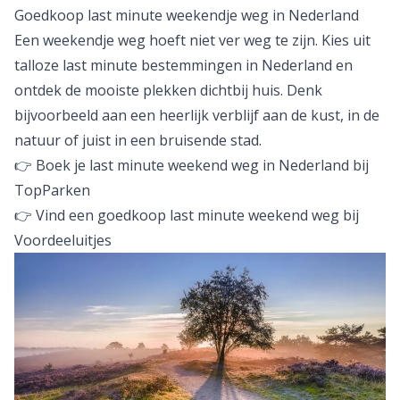
Goedkoop last minute weekendje weg in Nederland
Een weekendje weg hoeft niet ver weg te zijn. Kies uit
talloze last minute bestemmingen in
Nederland
en
ontdek de mooiste plekken dichtbij huis. Denk
bijvoorbeeld aan een heerlijk verblijf aan de kust, in de
natuur of juist in een bruisende stad.
👉 Boek je last minute weekend weg in Nederland bij
TopParken
👉 Vind een goedkoop last minute weekend weg bij
Voordeeluitjes