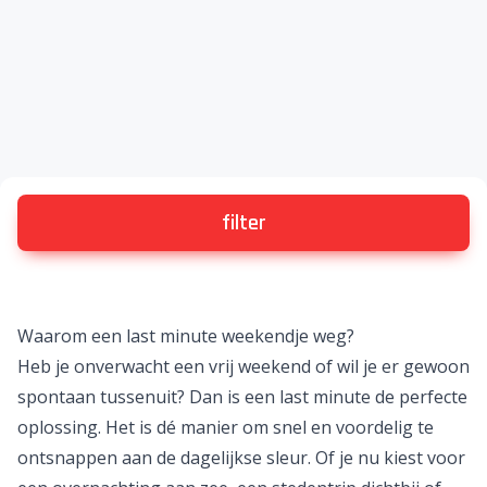
filter
Waarom een last minute weekendje weg?
Heb je onverwacht een vrij weekend of wil je er gewoon
spontaan tussenuit? Dan is een
last minute
de perfecte
oplossing. Het is dé manier om snel en voordelig te
ontsnappen aan de dagelijkse sleur. Of je nu kiest voor