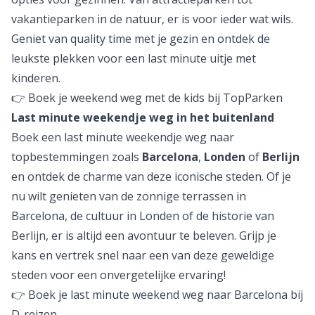
vakantieparken in de natuur, er is voor ieder wat wils.
Geniet van quality time met je gezin en ontdek de
leukste plekken voor een last minute uitje met
kinderen.
👉 Boek je weekend weg met de kids bij TopParken
Last minute weekendje weg in het buitenland
Boek een last minute weekendje weg naar
topbestemmingen zoals
Barcelona
,
Londen
of
Berlijn
en ontdek de charme van deze iconische steden. Of je
nu wilt genieten van de zonnige terrassen in
Barcelona, de cultuur in Londen of de historie van
Berlijn, er is altijd een avontuur te beleven. Grijp je
kans en vertrek snel naar een van deze geweldige
steden voor een onvergetelijke ervaring!
👉 Boek je last minute weekend weg naar Barcelona bij
D-reizen