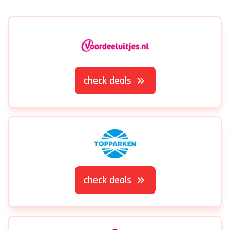
check deals
check deals