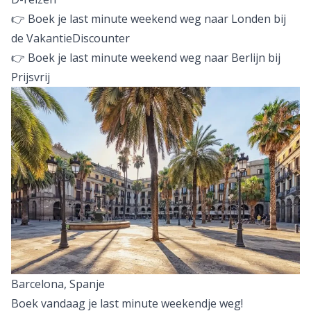
👉 Boek je last minute weekend weg naar Londen bij
de VakantieDiscounter
👉 Boek je last minute weekend weg naar Berlijn bij
Prijsvrij
Barcelona, Spanje
Boek vandaag je last minute weekendje weg!