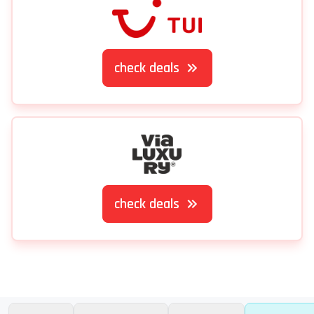
check deals
check deals