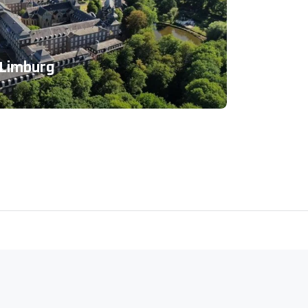
n Limburg