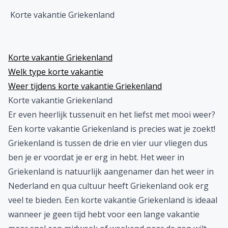
Korte vakantie Griekenland
Korte vakantie Griekenland
Welk type korte vakantie
Weer tijdens korte vakantie Griekenland
Korte vakantie Griekenland
Er even heerlijk tussenuit en het liefst met mooi weer?
Een korte vakantie Griekenland is precies wat je zoekt!
Griekenland is tussen de drie en vier uur vliegen dus
ben je er voordat je er erg in hebt. Het weer in
Griekenland is natuurlijk aangenamer dan het weer in
Nederland en qua cultuur heeft Griekenland ook erg
veel te bieden. Een korte vakantie Griekenland is ideaal
wanneer je geen tijd hebt voor een lange vakantie