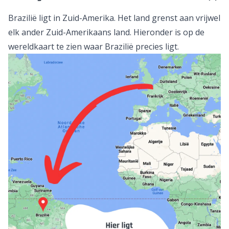
Brazilië ligt in Zuid-Amerika. Het land grenst aan vrijwel
elk ander Zuid-Amerikaans land. Hieronder is op de
wereldkaart te zien waar Brazilië precies ligt.