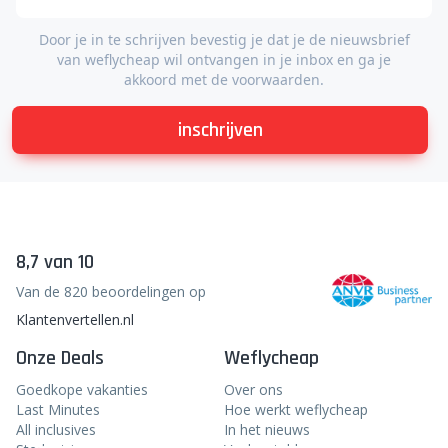
Door je in te schrijven bevestig je dat je de nieuwsbrief
van weflycheap wil ontvangen in je inbox en ga je
akkoord met de voorwaarden.
inschrijven
8,7 van 10
Van de 820 beoordelingen op
Klantenvertellen.nl
Onze Deals
Weflycheap
Goedkope vakanties
Over ons
Last Minutes
Hoe werkt weflycheap
All inclusives
In het nieuws