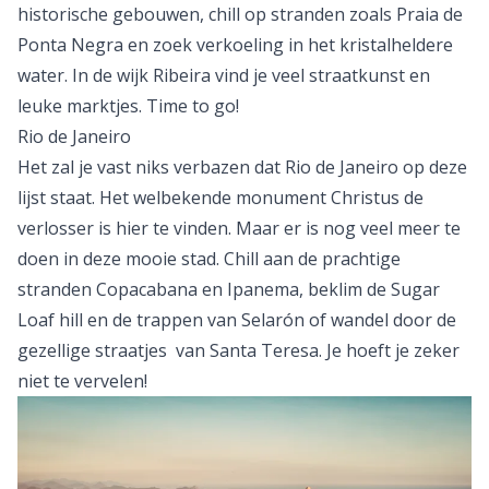
historische gebouwen, chill op stranden zoals Praia de
Ponta Negra en zoek verkoeling in het kristalheldere
water. In de wijk Ribeira vind je veel straatkunst en
leuke marktjes. Time to go!
Rio de Janeiro
Het zal je vast niks verbazen dat Rio de Janeiro op deze
lijst staat. Het welbekende monument Christus de
verlosser is hier te vinden. Maar er is nog veel meer te
doen in deze mooie stad. Chill aan de prachtige
stranden Copacabana en Ipanema, beklim de Sugar
Loaf hill en de trappen van Selarón of wandel door de
gezellige straatjes van Santa Teresa. Je hoeft je zeker
niet te vervelen!