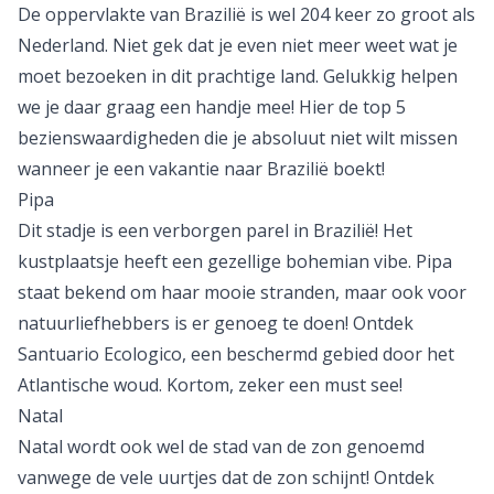
De oppervlakte van Brazilië is wel 204 keer zo groot als
Nederland. Niet gek dat je even niet meer weet wat je
moet bezoeken in dit prachtige land. Gelukkig helpen
we je daar graag een handje mee! Hier de top 5
bezienswaardigheden die je absoluut niet wilt missen
wanneer je een vakantie naar Brazilië boekt!
Pipa
Dit stadje is een verborgen parel in Brazilië! Het
kustplaatsje heeft een gezellige bohemian vibe. Pipa
staat bekend om haar mooie stranden, maar ook voor
natuurliefhebbers is er genoeg te doen! Ontdek
Santuario Ecologico, een beschermd gebied door het
Atlantische woud. Kortom, zeker een must see!
Natal
Natal wordt ook wel de stad van de zon genoemd
vanwege de vele uurtjes dat de zon schijnt! Ontdek