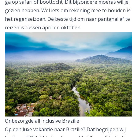
ga op safari of boottocht. Dit bijzondere moeras wil je
gezien hebben. Wel iets om rekening mee te houden is
het regenseizoen. De beste tijd om naar pantanal af te
reizen is tussen april en oktober!
Onbezorgde all inclusive Brazilië
Op een
luxe vakantie
naar Brazilië? Dat begrijpen wij