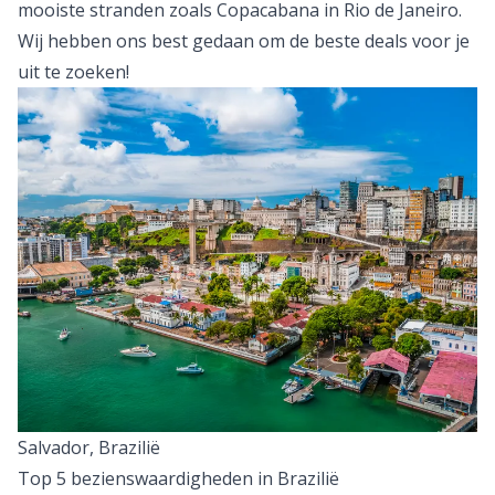
mooiste stranden zoals Copacabana in Rio de Janeiro.
Wij hebben ons best gedaan om de beste deals voor je
uit te zoeken!
Salvador, Brazilië
Top 5 bezienswaardigheden in Brazilië