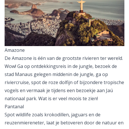
Amazone
De Amazone is één van de grootste rivieren ter wereld.
Wow! Ga op ontdekkingsreis in de jungle, bezoek de
stad Manaus gelegen middenin de jungle, ga op
riviercruise, spot de roze dolfijn of bijzondere tropische
vogels en vermaak je tijdens een bezoekje aan Jaú
nationaal park. Wat is er veel moois te zien!
Pantanal
Spot wildlife zoals krokodillen, jaguars en de
reuzenmiereneter, laat je betoveren door de natuur en