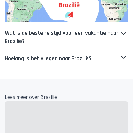
Wat is de beste reistijd voor een vakantie naar
Brazilië?
Hoelang is het vliegen naar Brazilië?
Lees meer over Brazilië