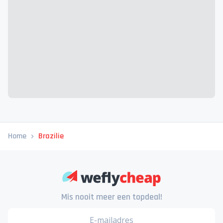
Home
Brazilie
Mis nooit meer een topdeal!