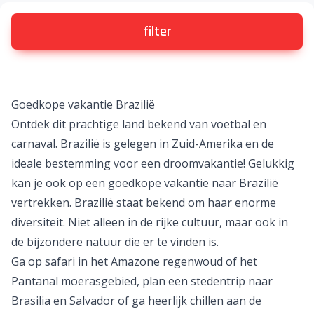
filter
Goedkope vakantie Brazilië
Ontdek dit prachtige land bekend van voetbal en
carnaval. Brazilië is gelegen in
Zuid-Amerika
en de
ideale bestemming voor een
droomvakantie
! Gelukkig
kan je ook op een
goedkope vakantie
naar Brazilië
vertrekken. Brazilië staat bekend om haar enorme
diversiteit. Niet alleen in de rijke cultuur, maar ook in
de bijzondere natuur die er te vinden is.
Ga op safari in het Amazone regenwoud of het
Pantanal moerasgebied, plan een
stedentrip
naar
Brasilia en Salvador of ga heerlijk chillen aan de