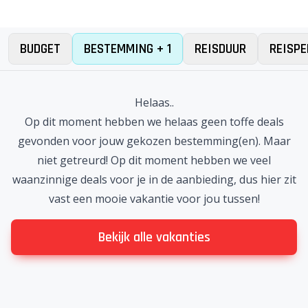
BUDGET
BESTEMMING + 1
REISDUUR
REISPE
Helaas..
Op dit moment hebben we helaas geen toffe deals
gevonden voor jouw gekozen bestemming(en). Maar
niet getreurd! Op dit moment hebben we veel
waanzinnige deals voor je in de aanbieding, dus hier zit
vast een mooie vakantie voor jou tussen!
Bekijk alle vakanties