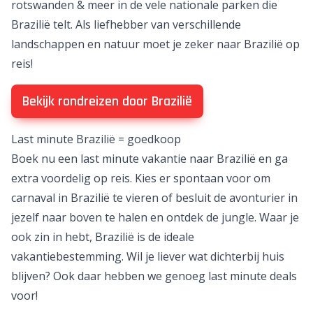
rotswanden & meer in de vele nationale parken die
Brazilië telt. Als liefhebber van verschillende
landschappen en natuur moet je zeker naar Brazilië op
reis!
Bekijk rondreizen door Brazilië
Last minute Brazilië = goedkoop
Boek nu een
last minute vakantie
naar Brazilië en ga
extra voordelig op reis. Kies er spontaan voor om
carnaval in Brazilië te vieren of besluit de avonturier in
jezelf naar boven te halen en ontdek de jungle. Waar je
ook zin in hebt, Brazilië is de ideale
vakantiebestemming. Wil je liever wat dichterbij huis
blijven? Ook daar hebben we genoeg last minute deals
voor!