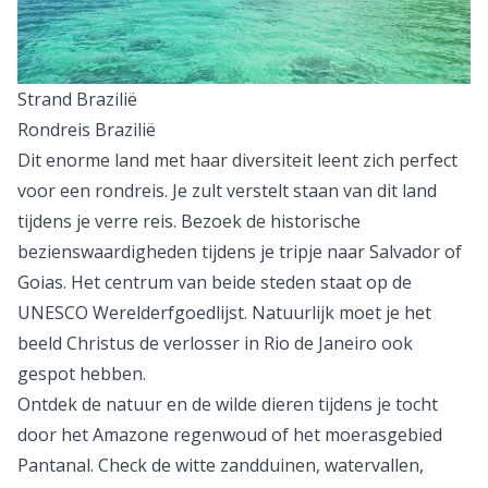
Strand Brazilië
Rondreis Brazilië
Dit enorme land met haar diversiteit leent zich perfect
voor een
rondreis
. Je zult verstelt staan van dit land
tijdens je
verre reis
. Bezoek de historische
bezienswaardigheden tijdens je tripje naar Salvador of
Goias. Het centrum van beide steden staat op de
UNESCO Werelderfgoedlijst. Natuurlijk moet je het
beeld Christus de verlosser in Rio de Janeiro ook
gespot hebben.
Ontdek de natuur en de wilde dieren tijdens je tocht
door het Amazone regenwoud of het moerasgebied
Pantanal. Check de witte zandduinen, watervallen,