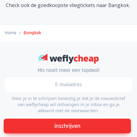
Check ook de goedkoopste
vliegtickets naar Bangkok
.
Home
Bangkok
Mis nooit meer een topdeal!
Door je in te schrijven bevestig je dat je de nieuwsbrief
van weflycheap wil ontvangen in je inbox en ga je
akkoord met de voorwaarden.
inschrijven